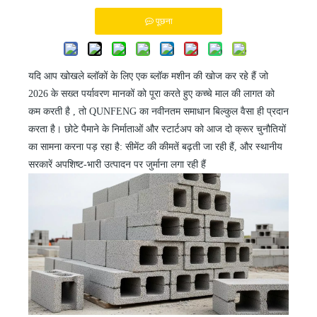
पूछना
यदि आप खोखले ब्लॉकों के लिए एक ब्लॉक मशीन की खोज कर रहे हैं जो
2026 के सख्त पर्यावरण मानकों को पूरा करते हुए कच्चे माल की लागत को
कम करती है
,
तो QUNFENG
का
नवीनतम समाधान बिल्कुल वैसा ही प्रदान
करता है। छोटे पैमाने के निर्माताओं और स्टार्टअप को आज दो क्रूर चुनौतियों
का सामना करना पड़ रहा है: सीमेंट की कीमतें बढ़ती जा रही हैं, और स्थानीय
सरकारें अपशिष्ट-भारी उत्पादन पर जुर्माना लगा रही हैं