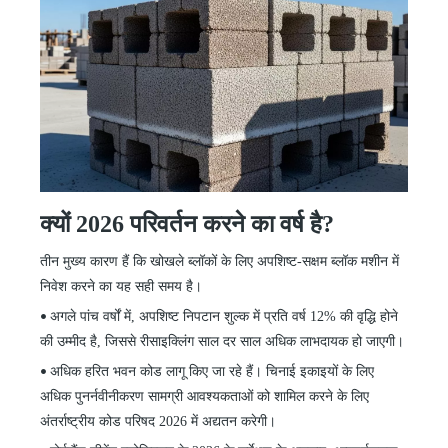
क्यों 2026 परिवर्तन करने का वर्ष है?
तीन मुख्य कारण हैं कि खोखले ब्लॉकों के लिए अपशिष्ट-सक्षम ब्लॉक मशीन में
निवेश करने का यह सही समय है।
अगले पांच वर्षों में, अपशिष्ट निपटान शुल्क में प्रति वर्ष 12% की वृद्धि होने
•
की उम्मीद है, जिससे रीसाइक्लिंग साल दर साल अधिक लाभदायक हो जाएगी।
अधिक हरित भवन कोड लागू किए जा रहे हैं। चिनाई इकाइयों के लिए
•
अधिक पुनर्नवीनीकरण सामग्री आवश्यकताओं को शामिल करने के लिए
अंतर्राष्ट्रीय कोड परिषद 2026 में अद्यतन करेगी।