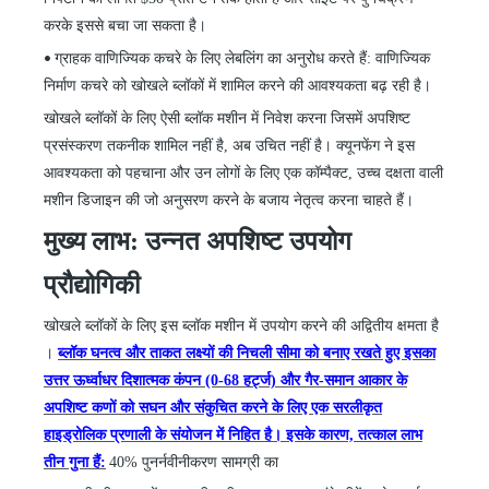
करके इससे बचा जा सकता है।
ग्राहक वाणिज्यिक कचरे के लिए लेबलिंग का अनुरोध करते हैं: वाणिज्यिक
•
निर्माण कचरे को खोखले ब्लॉकों में शामिल करने की आवश्यकता बढ़ रही है।
खोखले ब्लॉकों के लिए ऐसी ब्लॉक मशीन में निवेश करना जिसमें अपशिष्ट
प्रसंस्करण तकनीक शामिल नहीं है, अब उचित नहीं है। क्यूनफेंग ने इस
आवश्यकता को पहचाना और उन लोगों के लिए एक कॉम्पैक्ट, उच्च दक्षता वाली
मशीन डिजाइन की जो अनुसरण करने के बजाय नेतृत्व करना चाहते हैं।
मुख्य लाभ: उन्नत अपशिष्ट उपयोग
प्रौद्योगिकी
खोखले ब्लॉकों के लिए इस ब्लॉक मशीन में उपयोग करने की अद्वितीय क्षमता है
।
ब्लॉक घनत्व और ताकत लक्ष्यों की निचली सीमा को बनाए रखते हुए इसका
उत्तर ऊर्ध्वाधर दिशात्मक कंपन (0-68 हर्ट्ज) और गैर-समान आकार के
अपशिष्ट कणों को सघन और संकुचित करने के लिए एक सरलीकृत
हाइड्रोलिक प्रणाली के संयोजन में निहित है। इसके कारण, तत्काल लाभ
तीन गुना हैं:
40% पुनर्नवीनीकरण सामग्री का