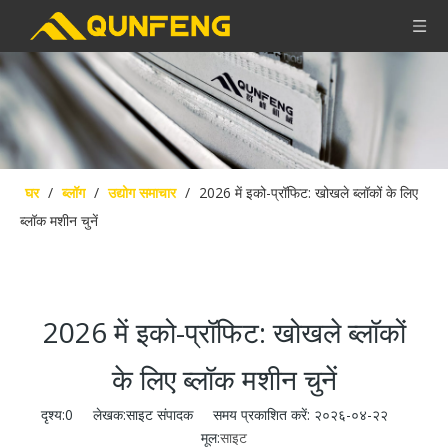
घर
/
ब्लॉग
/
उद्योग समाचार
/
2026 में इको-प्रॉफिट: खोखले ब्लॉकों के लिए
ब्लॉक मशीन चुनें
2026 में इको-प्रॉफिट: खोखले ब्लॉकों
के लिए ब्लॉक मशीन चुनें
दृश्य:
0
लेखक:साइट संपादक समय प्रकाशित करें: २०२६-०४-२२
मूल:
साइट