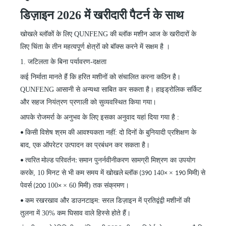
डिज़ाइन 2026 में खरीदारी पैटर्न के साथ
खोखले ब्लॉकों के लिए QUNFENG
की ब्लॉक मशीन आज
के
खरीदारों
के
लिए चिंता के तीन महत्वपूर्ण क्षेत्रों को बॉक्स करने में सक्षम है ।
1. जटिलता के बिना पर्यावरण-दक्षता
कई निर्माता मानते हैं कि हरित मशीनों को संचालित करना कठिन है।
QUNFENG आसानी से अन्यथा साबित कर सकता है। हाइड्रोलिक सर्किट
और सहज नियंत्रण प्रणाली को सुव्यवस्थित किया गया।
आपके रोजमर्रा के अनुभव के लिए इसका अनुवाद यहां दिया गया है
:
किसी विशेष श्रम की आवश्यकता नहीं: दो दिनों के बुनियादी प्रशिक्षण के
•
बाद, एक ऑपरेटर उत्पादन का प्रबंधन कर सकता है।
समान पुनर्नवीनीकरण सामग्री मिश्रण का उपयोग
• त्वरित मोल्ड परिवर्तन:
करके, 10 मिनट से भी कम समय में
140
×
खोखले ब्लॉक (390
×
190 मिमी) से
100
× 60 मिमी) तक संक्रमण।
पेवर्स (200
×
कम रखरखाव और डाउनटाइम: सरल डिज़ाइन में प्रतिद्वंद्वी मशीनों की
•
तुलना में 30% कम घिसाव वाले हिस्से होते हैं।