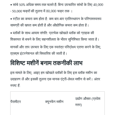
बिना उपचारित सांचों के लिए 40,000
• सांचे 50% अधिक समय तक चलते हैं:
की तुलना में 80,000 चक्र तक ।
- 50,000 चक्रों
स्टील का कचरा कम होता है: कम बार-बार प्रतिस्थापन के परिणामस्वरूप
•
सामग्री की खपत कम होती है और औद्योगिक कचरा कम होता है।
ब्लॉकों के साथ आयाम संगति: प्रत्येक खोखले ब्लॉक को ग्राहक की
•
शिकायत से बचने के लिए सहनशीलता के भीतर सुनिश्चित किया जाता है।
मानकों और ताप उपचार के लिए एक स्वतंत्र परिप्रेक्ष्य प्राप्त करने के लिए,
एएसएम इंटरनेशनल की सिफारिश की जाती है।
विशिष्ट मशीनें बनाम तकनीकी लाभ
इस मामले के लिए, आइए हम खोखले ब्लॉकों के लिए इस ब्लॉक मशीन का
उदाहरण लें और इसकी तुलना एक मानक एंट्री-लेवल मशीन से करें। अंतर
स्पष्ट हैं:
उद्योग औसत (प्रवेश
पैरामीटर
क्यूनफेंग मशीन
स्तर)