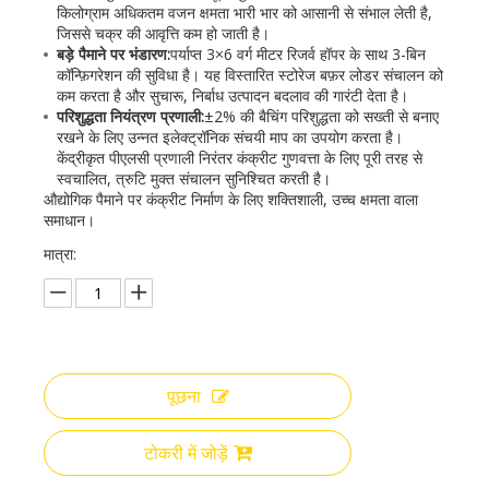
किलोग्राम अधिकतम वजन क्षमता भारी भार को आसानी से संभाल लेती है,
जिससे चक्र की आवृत्ति कम हो जाती है।
बड़े पैमाने पर भंडारण:
पर्याप्त 3×6 वर्ग मीटर रिजर्व हॉपर के साथ 3-बिन
कॉन्फ़िगरेशन की सुविधा है। यह विस्तारित स्टोरेज बफ़र लोडर संचालन को
कम करता है और सुचारू, निर्बाध उत्पादन बदलाव की गारंटी देता है।
परिशुद्धता नियंत्रण प्रणाली:
±2% की बैचिंग परिशुद्धता को सख्ती से बनाए
रखने के लिए उन्नत इलेक्ट्रॉनिक संचयी माप का उपयोग करता है।
केंद्रीकृत पीएलसी प्रणाली निरंतर कंक्रीट गुणवत्ता के लिए पूरी तरह से
स्वचालित, त्रुटि मुक्त संचालन सुनिश्चित करती है।
औद्योगिक पैमाने पर कंक्रीट निर्माण के लिए शक्तिशाली, उच्च क्षमता वाला
समाधान।
मात्रा:
पूछना
टोकरी में जोड़ें