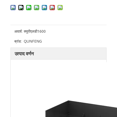
आदर्श:
क्यूपीएलडी1600
ब्रांड:
QUNFENG
उत्पाद वर्णन