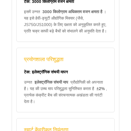
टेक: 3000 किलोग्राम वजन क्षमता
इसमें उन्नत
3000 किलोग्राम अधिकतम वजन क्षमता है
।
यह इसे हेवी-ड्यूटी औद्योगिक मिक्सर (जैसे,
JS750/JS1000) के लिए दक्षता को अनुकूलित करते हुए,
प्रति चक्र काफी बड़े बैचों को संभालने की अनुमति देता है।
प्रयोगशाला परिशुद्धता
टेक: इलेक्ट्रॉनिक संचयी मापन
उन्नत
इलेक्ट्रॉनिक संचयी माप
प्रौद्योगिकी को अपनाता
है। यह की उच्च माप परिशुद्धता सुनिश्चित करता है
±2%
,
प्रत्येक कंक्रीट बैच की संरचनात्मक अखंडता की गारंटी
देता है।
स्मार्ट केंद्रीकृत नियंत्रण