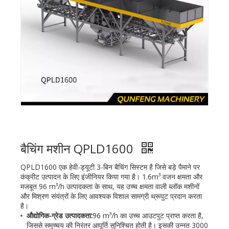
बैचिंग मशीन QPLD1600
QPLD1600 एक हेवी-ड्यूटी 3-बिन बैचिंग सिस्टम है जिसे बड़े पैमाने पर
कंक्रीट उत्पादन के लिए इंजीनियर किया गया है। 1.6m³ वजन क्षमता और
मजबूत 96 m³/h उत्पादकता के साथ, यह उच्च क्षमता वाली ब्लॉक मशीनों
और मिश्रण संयंत्रों के लिए आवश्यक विशाल सामग्री थ्रूपुट प्रदान करता
है।
औद्योगिक-ग्रेड उत्पादकता:
96 m³/h का उच्च आउटपुट प्राप्त करता है,
जिससे समुच्चय की निरंतर आपूर्ति सुनिश्चित होती है। इसकी उन्नत 3000