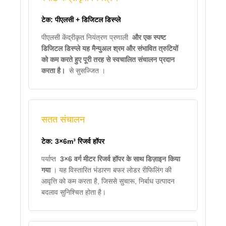
टेक: पीएलसी + डिजिटल डिस्प्ले
पीएलसी केंद्रीकृत नियंत्रण प्रणाली
और एक स्पष्ट
डिजिटल डिस्प्ले यह मैन्युअल श्रम और संभावित त्रुटियों
को कम करते हुए पूरी तरह से स्वचालित संचालन प्रदान
करता है।
से सुसज्जित ।
सतत संचालन
टेक: 3×6m³ रिजर्व हॉपर
पर्याप्त
3×6 वर्ग मीटर रिजर्व हॉपर के साथ डिज़ाइन किया
गया
। यह विस्तारित भंडारण बफर लोडर रीफिलिंग की
आवृत्ति को कम करता है, जिससे सुचारू, निर्बाध उत्पादन
बदलाव सुनिश्चित होता है।