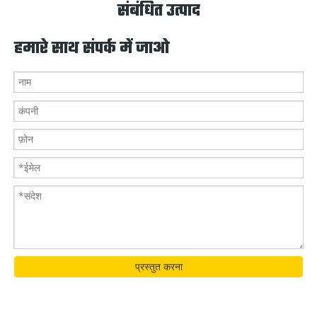
संबंधित उत्पाद
हमारे साथ संपर्क में जाओ
प्रस्तुत करना