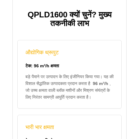
QPLD1600 क्यों चुनें? मुख्य
तकनीकी लाभ
औद्योगिक थ्रूपुट
टेक: 96 m³/h क्षमता
बड़े पैमाने पर उत्पादन के लिए इंजीनियर किया गया। यह की
विशाल सैद्धांतिक उत्पादकता प्रदान करता है
96 m³/h
,
जो उच्च क्षमता वाली ब्लॉक मशीनों और मिश्रण संयंत्रों के
लिए निरंतर सामग्री आपूर्ति प्रदान करता है।
भारी भार क्षमता