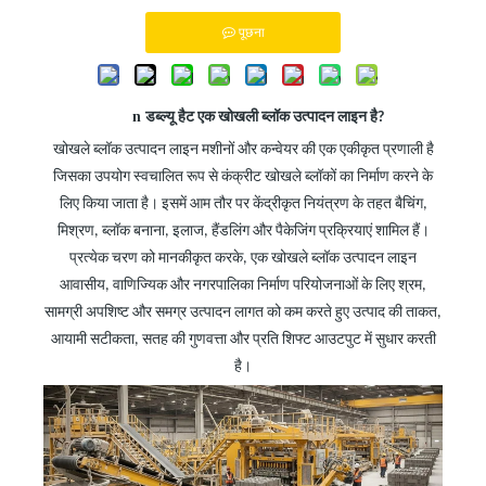
पूछना
n
डब्ल्यू
हैट एक खोखली ब्लॉक उत्पादन लाइन है?
खोखले ब्लॉक उत्पादन लाइन मशीनों और कन्वेयर की एक एकीकृत प्रणाली है
जिसका उपयोग स्वचालित रूप से कंक्रीट खोखले ब्लॉकों का निर्माण करने के
लिए किया जाता है। इसमें आम तौर पर केंद्रीकृत नियंत्रण के तहत बैचिंग,
मिश्रण, ब्लॉक बनाना, इलाज, हैंडलिंग और पैकेजिंग प्रक्रियाएं शामिल हैं।
प्रत्येक चरण को मानकीकृत करके, एक खोखले ब्लॉक उत्पादन लाइन
आवासीय, वाणिज्यिक और नगरपालिका निर्माण परियोजनाओं के लिए श्रम,
सामग्री अपशिष्ट और समग्र उत्पादन लागत को कम करते हुए उत्पाद की ताकत,
आयामी सटीकता, सतह की गुणवत्ता और प्रति शिफ्ट आउटपुट में सुधार करती
है।