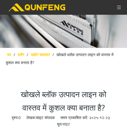
घर
/
ब्लॉग
/
उद्योग समाचार
/
खोखले ब्लॉक उत्पादन लाइन को वास्तव में
कुशल क्या बनाता है?
खोखले ब्लॉक उत्पादन लाइन को
वास्तव में कुशल क्या बनाता है?
दृश्य:
0
लेखक:साइट संपादक समय प्रकाशित करें: २०२५-१२-२३
मूल:
साइट