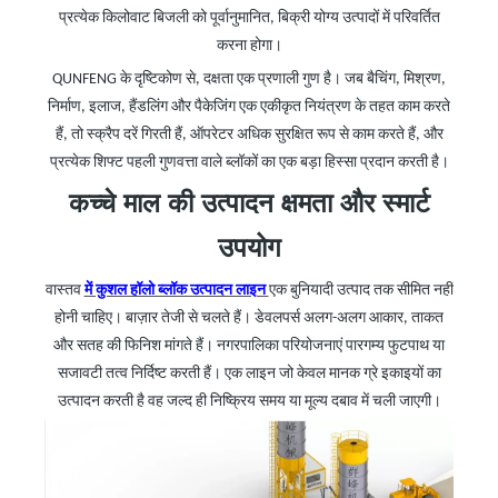
प्रत्येक किलोवाट बिजली को पूर्वानुमानित, बिक्री योग्य उत्पादों में परिवर्तित
करना होगा।
QUNFENG
के
दृष्टिकोण से, दक्षता एक प्रणाली गुण है। जब बैचिंग, मिश्रण,
निर्माण, इलाज, हैंडलिंग और पैकेजिंग एक एकीकृत नियंत्रण के तहत काम करते
हैं, तो स्क्रैप दरें गिरती हैं, ऑपरेटर अधिक सुरक्षित रूप से काम करते हैं, और
प्रत्येक शिफ्ट पहली गुणवत्ता वाले ब्लॉकों का एक बड़ा हिस्सा प्रदान करती है।
कच्चे माल की
उत्पादन
क्षमता
और
स्मार्ट
उपयोग
वास्तव
में कुशल हॉलो ब्लॉक उत्पादन लाइन
एक बुनियादी उत्पाद तक सीमित नहीं
होनी चाहिए। बाज़ार तेजी से चलते हैं। डेवलपर्स अलग-अलग आकार, ताकत
और सतह की फिनिश मांगते हैं। नगरपालिका परियोजनाएं पारगम्य फुटपाथ या
सजावटी तत्व निर्दिष्ट करती हैं। एक लाइन जो केवल मानक ग्रे इकाइयों का
उत्पादन करती है वह जल्द ही निष्क्रिय समय या मूल्य दबाव में चली जाएगी।