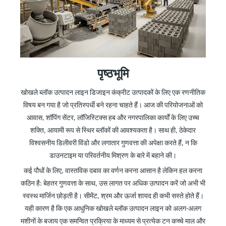
पृष्ठभूमि
खोखले ब्लॉक उत्पादन लाइन डिजाइन कंक्रीट उत्पादकों के लिए एक रणनीतिक
विषय बन गया है जो प्रतिस्पर्धी बने रहना चाहते हैं। आज
की
परियोजनाओं को
आवास, शॉपिंग सेंटर, लॉजिस्टिक्स हब और नगरपालिका कार्यों के लिए उच्च
शक्ति, आयामी रूप से स्थिर ब्लॉकों की आवश्यकता है। साथ ही, ठेकेदार
विश्वसनीय डिलीवरी विंडो और लगातार गुणवत्ता की अपेक्षा करते हैं, न कि
डाउनटाइम या परिवर्तनीय मिश्रण के बारे में बहाने की।
कई पौधों के लिए, वास्तविक दबाव का वर्णन करना आसान है लेकिन हल करना
कठिन है: बेहतर गुणवत्ता के साथ, उस लागत पर अधिक उत्पादन करें जो अभी भी
स्वस्थ मार्जिन छोड़ती है। सीमेंट, श्रम और ऊर्जा शायद ही कभी सस्ते होते हैं।
यही कारण है कि एक आधुनिक खोखले ब्लॉक उत्पादन लाइन को अलग-अलग
मशीनों के बजाय एक समन्वित प्रक्रिया के माध्यम से प्रत्येक टन कच्चे माल और