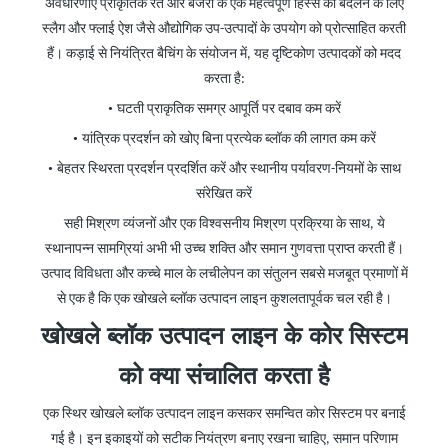
अवधारणाएँ प्राकृतिक रेत और बजरी के एक महत्वपूर्ण हिस्से को बदलने के लिए
स्लैग और फ्लाई ऐश जैसे औद्योगिक उप-उत्पादों के उपयोग को प्रोत्साहित करती
हैं। कड़ाई से नियंत्रित बैचिंग के संयोजन में, यह दृष्टिकोण उत्पादकों को मदद
करता है:
•
घटती प्राकृतिक समग्र आपूर्ति पर दबाव कम करें
•
यांत्रिक प्रदर्शन को खोए बिना प्रत्येक ब्लॉक की लागत कम करें
•
बेहतर स्थिरता प्रदर्शन प्रदर्शित करें और स्थानीय पर्यावरण-नियमों के साथ
संरेखित करें
सही मिश्रण व्यंजनों और एक विश्वसनीय मिश्रण प्रक्रिया के साथ, ये
स्थानापन्न सामग्रियां अभी भी उच्च शक्ति और समान गुणवत्ता प्राप्त करती हैं।
उत्पाद विविधता और कच्चे माल के लचीलेपन का संतुलन सबसे मजबूत प्रमाणों में
से एक है कि एक खोखले ब्लॉक उत्पादन लाइन कुशलतापूर्वक चल रही है।
खोखले
ब्लॉक उत्पादन लाइन
के
कोर सिस्टम
को
क्या
संचालित करता
है
एक स्थिर खोखले ब्लॉक उत्पादन लाइन कसकर समन्वित कोर सिस्टम पर बनाई
गई है। इन इकाइयों को सटीक नियंत्रण बनाए रखना चाहिए, समान परिणाम