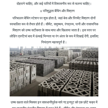
दोहराने चाहिए, और कई पारियों में विश्वसनीय रूप से चलना चाहिए।
n
परिशुद्धता बैचिंग
और
मिश्रण
परिचालन बैचिंग स्टेशन पर शुरू होता है, जहां बेस और पिगमेंट मिश्रण दोनों
स्वचालित रूप से तैयार होते हैं। सीमेंट, समुच्चय, रंगद्रव्य, पानी और रासायनिक
मिश्रण को उच्च सटीकता के साथ मापा और खिलाया जाता है। इस स्तर पर
लोडिंग त्रुटियां बाद में ऊंचाई भिन्नता या रंग अंतर के रूप में दिखाई देंगी, इसलिए
नियंत्रण महत्वपूर्ण है।
उच्च दक्षता वाले मिक्सर इन सावधानीपूर्वक मापे गए इनपुट को एक छोटे चक्र में