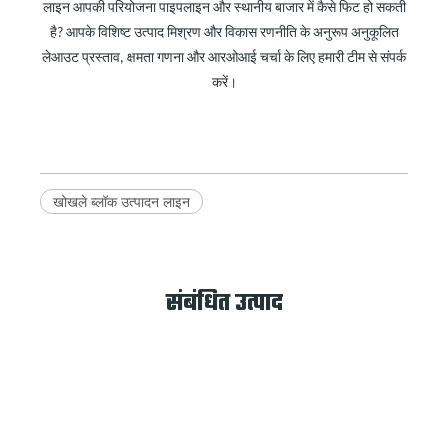
लाइन आपकी परियोजना पाइपलाइन और स्थानीय बाजार में कैसे फिट हो सकती
है? आपके विशिष्ट उत्पाद मिश्रण और विकास रणनीति के अनुरूप अनुकूलित
लेआउट प्रस्ताव, क्षमता गणना और आरओआई चर्चा के लिए हमारी टीम से संपर्क
करें।
खोखले ब्लॉक उत्पादन लाइन
संबंधित उत्पाद