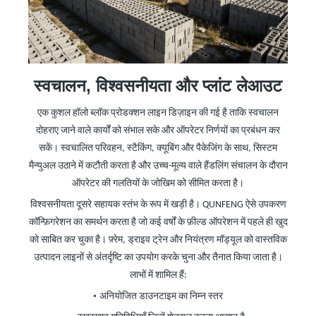
स्वचालन, विश्वसनीयता
और
प्लांट लेआउट
एक कुशल हॉलो ब्लॉक प्रोडक्शन लाइन डिज़ाइन की गई है ताकि स्वचालन
दोहराए जाने वाले कार्यों को संभाल सके और ऑपरेटर निर्णयों का प्रबंधन कर
सकें। स्वचालित परिवहन, स्टैकिंग, क्यूबिंग और पैकेजिंग के साथ, सिस्टम
मैन्युअल उठाने में कटौती करता है और उच्च-मूल्य वाले हैंडलिंग संचालन के दौरान
ऑपरेटर की गलतियों के जोखिम को सीमित करता है।
विश्वसनीयता दूसरे सहायक स्तंभ के रूप में खड़ी है। QUNFENG ऐसे उपकरण
कॉन्फ़िगरेशन का समर्थन करता है जो कई वर्षों के फ़ील्ड ऑपरेशन में पहले ही खुद
को साबित कर चुका है। फ़्रेम, ड्राइव ट्रेन और नियंत्रण मॉड्यूल को वास्तविक
उत्पादन लाइनों से अंतर्दृष्टि का उपयोग करके चुना और तैनात किया जाता है।
लाभों में शामिल हैं:
•
अनियोजित डाउनटाइम का निम्न स्तर