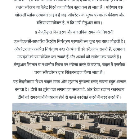
गलत संरेखण या पैलेट गिरने का जोखिम बहुत कम हो जाता है। परिणाम एक
खोखली ब्लॉक उत्पादन लाइन है जहां ऑपरेटर का मुख्य प्रयास पर्यवेक्षण और
बढ़िया समायोजन है, न कि भारी मैनुअल काम।
n
केंद्रीकृत नियंत्रण
और
वास्तविक समय की निगरानी
एक पीएलसी-आधारित केंद्रीय नियंत्रण प्रणाली सब कुछ एक साथ जोड़ती है।
ऑपरेटर एक समर्पित नियंत्रण कक्ष से व्यंजनों को कॉल कर सकते हैं, उत्पादन
मापदंडों को समायोजित कर सकते हैं और अलार्म की समीक्षा कर सकते हैं।
मैन्युअल सिग्नल या स्थानीय स्विच पर भरोसा करने के बजाय, चक्र में प्रत्येक
चरण सॉफ़्टवेयर द्वारा सिंक्रनाइज़ किया जाता है।
यह केंद्रीकरण स्थिर चक्र समय और सुसंगत गुणवत्ता बनाए रखना बहुत आसान
बनाता है। दोषों का तुरंत पता लगाया जा सकता है, और डेटा रुझान रखरखाव
टीमों को समस्याओं के खराब होने से पहले कार्रवाई करने में मदद करते हैं।