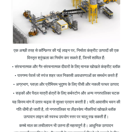
एक अच्छी तरह से कॉन्फ़िगर की गई लाइन पर, निर्माता कंक्रीट उत्पादों की एक
विस्तृत श्रृंखला का निर्माण कर सकते हैं, जिनमें शामिल हैं:
•
संरचनात्मक और गैर-संरचनात्मक दीवारों के लिए मानक खोखले कंक्रीट ब्लॉक
•
पारगम्य पेवर्स जो स्पंज शहर जल निकासी अवधारणाओं का समर्थन करते हैं
•
अग्रभाग, प्लाज़ा और प्रीमियम भूदृश्य के लिए पीसी और नकली पत्थर उत्पाद
•
सड़कों और पैदल यात्री क्षेत्रों के लिए कर्बस्टोन और अन्य नगरपालिका घटक
यह किस्म मांग में उतार-चढ़ाव से सुरक्षा प्रदान करती है। यदि आवासीय भवन की
गति धीमी हो जाती है, तो नगरपालिका या लैंडस्केप नौकरियां खोखले ब्लॉक
उत्पादन लाइन को स्वस्थ उपयोग स्तर पर चालू रख सकती हैं।
कच्चे माल का लचीलापन भी उतना ही महत्वपूर्ण है। आधुनिक उत्पादन