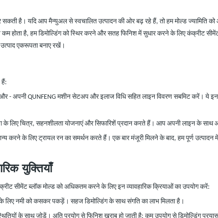
कर सकती है। यदि आप मैन्युअल से स्वचालित उत्पादन की ओर बढ़ रहे हैं, तो हम मोल्ड ज्यामिति 
 कम होता है, हम डिमोल्डिंग को स्थिर करने और सतह फिनिश में सुधार करने के लिए कंक्रीट सीमेंट ब
ें उत्पाद एकरूपता बनाए रखें।
ैं:
य और
-
अपनी QUNFENG मशीन सेटअप और इलाज विधि सहित लाइन विवरण सबमिट करें। ये इनपुट हमे
ग के लिए चित्र, सहनशीलता योजनाएं और सिफारिशें प्रदान करते हैं। आप अपनी लाइन के साथ आय
न्य करने के लिए ट्रायल रन का समर्थन करते हैं। एक बार मंजूरी मिलने के बाद, हम पूर्ण उत्पादन
ारिक युक्तियाँ
ंक्रीट सीमेंट ब्लॉक मोल्ड को अधिकतम करने के लिए इन व्यावहारिक क्रियाओं का उपयोग करें:
ने के लिए नमी को कसकर पकड़ें। सहज डिमोल्डिंग के साथ संगति का लाभ मिलता है।
ितियों के साथ जोड़ें। अति प्रयोग से फिनिश ख़राब हो जाती है; कम उपयोग से डिमोल्डिंग प्रयास