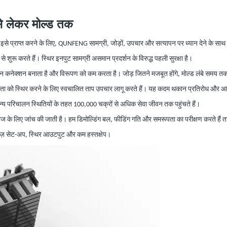
से
लेकर
मोल्ड तक
से प्राप्त करने के लिए, QUNFENG सामग्री, जोड़ों, उपचार और सत्यापन पर ध्यान देने के साथ प्र
े शुरू करते हैं। स्थिर इनपुट सामग्री असमान प्रदर्शन के विरुद्ध पहली सुरक्षा है।
ू, समान कनेक्शन बनाता है और विरूपण को कम करता है। जोड़ जितने मजबूत होंगे, मोल्ड लंबे स
ोरता को स्थिर करने के लिए स्वचालित ताप उपचार लागू करते हैं। यह कदम थकान प्रतिरोध और आ
ामान्य परिचालन स्थितियों के तहत 100,000 चक्रों से अधिक सेवा जीवन तक पहुंचते हैं।
ज के लिए जांच की जाती है। हम डिमोल्डिंग बल, फीडिंग गति और समरूपता का परीक्षण करते हैं ता
: तेज़ सेट-अप, स्थिर आउटपुट और कम हस्तक्षेप।