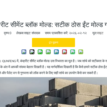
्रीट सीमेंट ब्लॉक मोल्ड: सटीक ठोस ईंट मोल्ड 
दृश्य:
0
लेखक:साइट संपादक समय प्रकाशित करें: २०२६-०२-१२ मूल:
साइट
पूछना
है। QUNFENG में, कंक्रीट सीमेंट ब्लॉक मोल्ड उस स्थिरता का मूल है। जब सांचे को सटीकता क
 अंत में आपकी संख्या बेहतर दिखती है। यह मार्गदर्शिका दिखाती है कि कैसे हमारे सटीक ठोस ईंट के स
े और पैलेट वन से गुणवत्ता को लॉक करने के लिए सही सांचे का उपयोग कैसे कर सकते हैं।