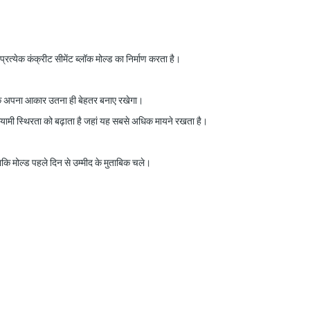
त्येक कंक्रीट सीमेंट ब्लॉक मोल्ड का निर्माण करता है।
मय तक अपना आकार उतना ही बेहतर बनाए रखेगा।
यामी स्थिरता को बढ़ाता है जहां यह सबसे अधिक मायने रखता है।
कि मोल्ड पहले दिन से उम्मीद के मुताबिक चले।