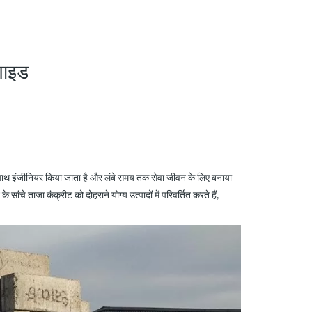
गाइड
े साथ इंजीनियर किया जाता है और लंबे समय तक सेवा जीवन के लिए बनाया
ांचे ताजा कंक्रीट को दोहराने योग्य उत्पादों में परिवर्तित करते हैं,