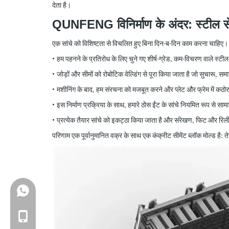
देता है।
QUNFENG विनिर्माण के अंदर: स्टील 
एक सांचे को विशिष्टता से विचलित हुए बिना दिन-ब-दिन काम करना चाहिए। इ
•
हम पहनने के प्रतिरोध के लिए चुने गए शीर्ष-ग्रेड, कम-विचरण वाले स्टील स
•
जोड़ों और सीमों को रोबोटिक वेल्डिंग से पूरा किया जाता है जो सुचार
•
मशीनिंग के बाद, हम संरचना को मजबूत करने और प्लेट और फ्रेम में कठ
•
इस निर्माण प्रक्रिया के साथ, हमारे ठोस ईंट के सांचे नियमित रूप से स
•
प्रत्येक तैयार सांचे को इकट्ठा किया जाता है और संरेखण, फिट और रिली
परिणाम एक पूर्वानुमानित वक्र के साथ एक कंक्रीट सीमेंट ब्लॉक मोल्ड है
+86-18150503129
+86-18150503129