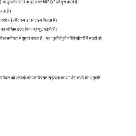
्कार्य के बिना प्रोजेक्ट विनिर्देशों को पूरा करते हैं।
रखता है।
ानित आरओआई और कम डाउनटाइम मिलता है।
का जोखिम उठाए बिना थ्रूपुट बढ़ाते हैं।
विश्वसनीयता में सुधार करता है। यह
'
चुनौतीपूर्ण परिस्थितियों में सतहों को
िवार को उत्पादों की एक विस्तृत श्रृंखला का समर्थन करने की अनुमति