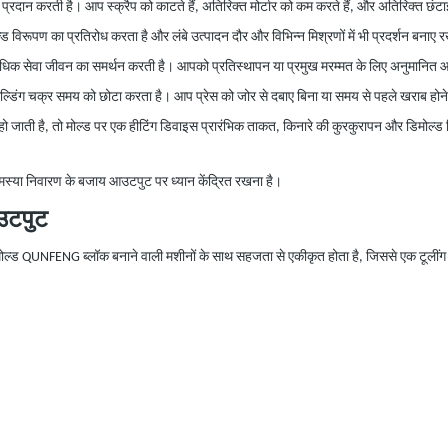
रती है। आप स्क्रैप को काटते हैं, अतिरिक्त मोर्टार को कम करते हैं, और अतिरिक्त छंटाई या पुनर
्ड विरूपण का प्रतिरोध करता है और लंबे उत्पादन दौर और विभिन्न मिश्रणों में भी प्रदर्शन बनाए 
 अधिक सेवा जीवन का समर्थन करती है। आपको प्रतिस्थापन या प्रमुख मरम्मत के लिए अनुम
ोल्डिंग चक्र समय को छोटा करता है। आप प्रेस को जोर से दबाए बिना या समय से पहले खराब होने 
ो जाती है, तो मोल्ड पर एक हीटिंग डिवाइस प्रारंभिक ताकत, किनारे की कुरकुरापन और डिमोल्ड 
समस्या निवारण के बजाय आउटपुट पर ध्यान केंद्रित रखना है।
उटपुट
ल्ड QUNFENG ब्लॉक बनाने वाली मशीनों के साथ सहजता से एकीकृत होता है, जिससे एक टूलींग पर