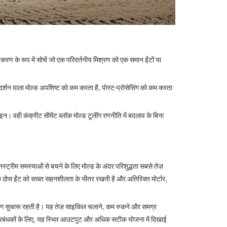
करण के रूप में सोचें जो एक परिवर्तनीय मिश्रण को एक समान ईंटों या
र्शन वाला मोल्ड अपशिष्ट को कम करता है, पोस्ट-प्रोसेसिंग को कम करता
। वही कंक्रीट सीमेंट ब्लॉक मोल्ड टूलींग रणनीति में बदलाव के बिना
नस्ट्रीम समस्याओं से बचने के लिए मोल्ड के अंदर परिशुद्धता सबसे तेज़
क ठोस ईंट को सख्त सहनशीलता के भीतर रखती है और अतिरिक्त मोर्टार,
फीडिंग सुचारू रहती है। यह तेज़ साइकिल चलाने, कम रुकने और समग्र
है। प्रबंधकों के लिए, यह स्थिर आउटपुट और अधिक सटीक योजना में दिखाई