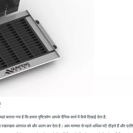
ं
हां बताया गया है कि हमारा दृष्टिकोण आपके दैनिक कार्य में कैसे दिखाई देता है:
ोध रखरखाव अंतराल को और अलग कर देता है। आप मरम्मत से पहले अधिक घंटे दौड़ते हैं और प्रत