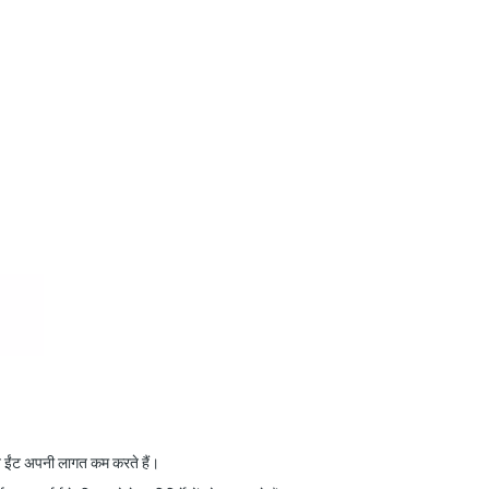
ि ईंट अपनी लागत कम करते हैं।