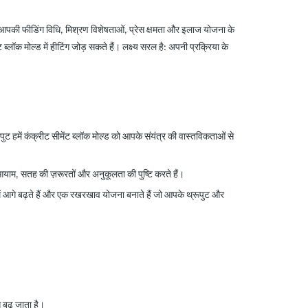
को आपकी फीडिंग विधि, मिश्रण विशेषताओं, प्रेस क्षमता और इलाज योजना के
्लॉक मोल्ड में हीटिंग जोड़ सकते हैं। लक्ष्य सरल है: अपनी प्रक्रिया के
ं कंक्रीट सीमेंट ब्लॉक मोल्ड को आपके संयंत्र की वास्तविकताओं से
ाम, सतह की ज़रूरतों और अनुकूलता की पुष्टि करते हैं।
 में आगे बढ़ते हैं और एक रखरखाव योजना बनाते हैं जो आपके थ्रूपुट और
 बढ़ जाता है।