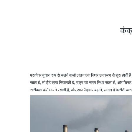
कंक
प्रत्येक सुचारु रूप से चलने वाली लाइन एक स्थिर उपकरण से शुरू होती 
जाता है, तो ईंटें साफ निकलती हैं, चक्र का समय स्थिर रहता है, और शिफ्ट के
सटीकता क्यों मायने रखती है, और आप पैदावार बढ़ाने, लागत में कटौती करन