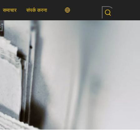
समाचार
संपर्क करना