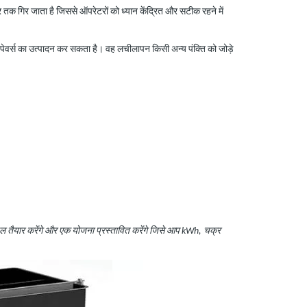
 तक गिर जाता है जिससे ऑपरेटरों को ध्यान केंद्रित और सटीक रहने में
े पेवर्स का उत्पादन कर सकता है। वह लचीलापन किसी अन्य पंक्ति को जोड़े
ल तैयार करेंगे और एक योजना प्रस्तावित करेंगे जिसे आप kWh, चक्र