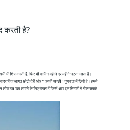
ाद करती है?
 अभी भी शिप करती है, फिर भी मार्जिन महीने दर महीने घटता जाता है।
ं। वास्तविक लागत छोटी देरी और
''
काफी अच्छी
''
गुणवत्ता में छिपी है। हमने
न लीक का पता लगाने के लिए तैयार हैं जिन्हें आप इस तिमाही में रोक सकते