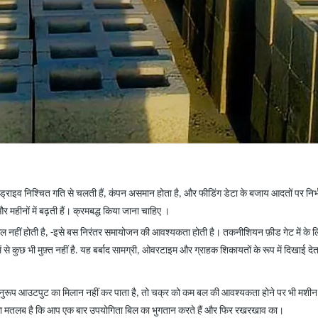
। ड्राइव निश्चित गति से चलती हैं, कंपन असमान होता है, और फीडिंग डेटा के बजाय आदतों पर निर्
र महीनों में बढ़ती हैं।
क्रमबद्ध
किया
जाना
चाहिए ।
ल नहीं होती है,
-
इसे
बस निरंतर
समायोजन की आवश्यकता होती है। तकनीशियन
फ़ीड गेट में के 
 से कुछ भी मुफ़्त नहीं है. यह बर्बाद सामग्री, ओवरटाइम और ग्राहक शिकायतों के रूप में दिखाई दे
नुरूप आउटपुट का मिलान नहीं कर पाता है, तो चक्र को कम बल की आवश्यकता होने पर भी मशीन बिजल
का मतलब है कि आप एक बार उपयोगिता बिल का भुगतान करते हैं और फिर रखरखाव का।