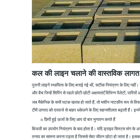
कल की लाइन चलाने की वास्तविक लागत
पुरानी लाइनें स्थायित्व के लिए बनाई गई थीं, सटीक नियंत्रण के लिए नहीं
और बैच
जिन्हें
शिपिंग से पहले छोटी-छोटी अक्षमताएँ विभिन्न पैलेटों, पारियों औ
जब मैकेनिक के
सभी घटक
खराब हो जाते हैं, तो मशीन नाटकीय रूप से विफ
टीमें उत्पाद को दरवाजे से बाहर धकेलने के लिए सहनशीलता बढ़ाती हैं। इनमें
n
छिपी हुई ऊर्जा के लिए आप दो बार भुगतान करते हैं
बिजली का उपयोग नियंत्रण के बाद होता है। यदि ड्राइव सिस्टम मांग के अ
तनाव का सामना करना पड़ता है जिससे सेवा जीवन छोटा हो जाता है। इस