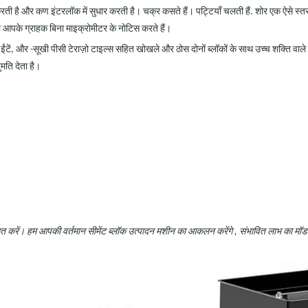
करती है और कण इंटरलॉक में सुधार करती है। चक्र कसते हैं। पट्टियाँ चलती हैं. शोर एक ऐसे स्तर
 आपके ग्राहक बिना माइक्रोमीटर के नोटिस करते हैं।
 ईंटें, और
-
सूखी पीसी टेराज़ो टाइल्स सहित खोखले और ठोस दोनों ब्लॉकों के साथ उच्च शक्ति वाल
ुमति देता है।
 से बात करें। हम आपकी वर्तमान सीमेंट ब्लॉक उत्पादन मशीन का आकलन
करेंगे
, संभावित लाभ का मॉड