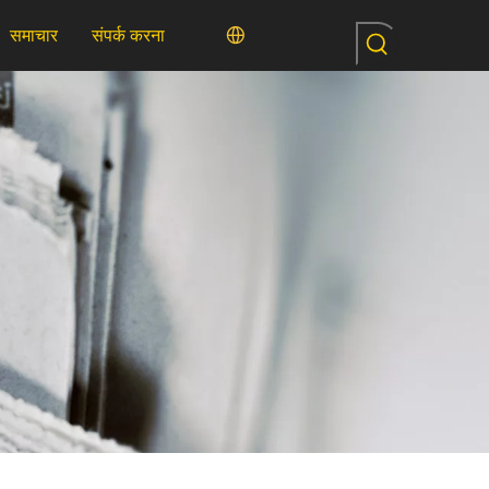
समाचार
संपर्क करना