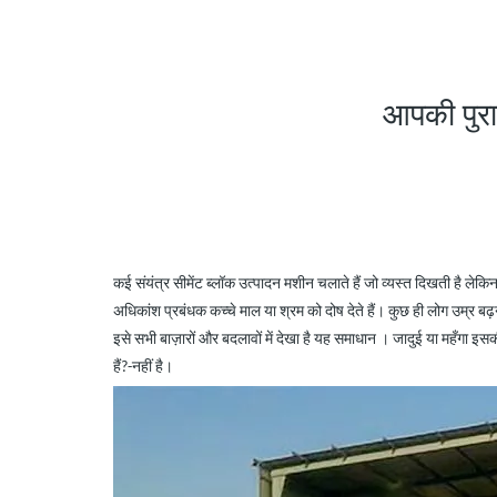
आपकी पुरान
कई संयंत्र सीमेंट ब्लॉक उत्पादन मशीन चलाते हैं जो व्यस्त दिखती है लेक
अधिकांश प्रबंधक कच्चे माल या श्रम को दोष देते हैं। कुछ ही लोग उम्र 
इसे सभी बाज़ारों और बदलावों में देखा है यह समाधान
।
जादुई
या महँगा इसकी
हैं?
-
नहीं है।