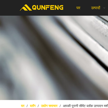
घर
उत्पादों
घर
/
ब्लॉग
/
उद्योग समाचार
/
आपकी पुरानी सीमेंट ब्लॉक उत्पादन मशीन