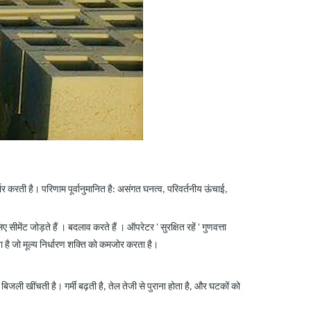
भर करती है। परिणाम पूर्वानुमानित है: असंगत घनत्व, परिवर्तनीय ऊंचाई,
लिए सीमेंट जोड़ते हैं ।
बदलाव करते हैं । ऑपरेटर
'
सुरक्षित रहें
'
गुणवत्ता
ता है जो मूल्य निर्धारण शक्ति को कमजोर करता है।
ी खींचती है। गर्मी बढ़ती है, तेल तेजी से पुराना होता है, और घटकों को