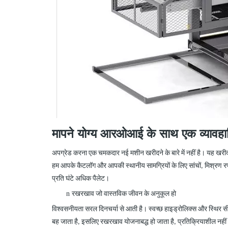
मापने योग्य आरओआई के साथ एक व्यावह
अपग्रेड करना एक चमकदार नई मशीन खरीदने के बारे में नहीं है। यह खरीदा
हम आपके कैटलॉग और आपकी स्थानीय सामग्रियों के लिए सांचों, मिश्रण रण
प्रति घंटे अधिक पैलेट।
n
रखरखाव जो वास्तविक जीवन के अनुकूल हो
विश्वसनीयता सरल दिनचर्या से आती है। स्वच्छ हाइड्रोलिक्स और स्थिर सील
बह जाता है, इसलिए रखरखाव योजनाबद्ध हो जाता है, प्रतिक्रियाशील नहीं। आ