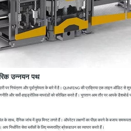
ारिक उन्नयन पथ
री पर नियंत्रण और पूर्वानुमेयता के बारे में है। QUNFENG
की
प्रक्रिया एक लाइन ऑडिट से शुरू
नीति और सर्वो-हाइड्रोलिक मापदंडों को संरेखित करते हैं। भुगतान आम तौर पर आपके डैशबोर्ड प
 के साथ, दैनिक जांच में कुछ मिनट लगते हैं। ऑपरेटर लक्षणों का पीछा करने के बजाय समरूपता और
प निर्धारित सेवा ब्लॉकों के लिए मध्यरात्रि ब्रेकडाउन का व्यापार करते हैं।