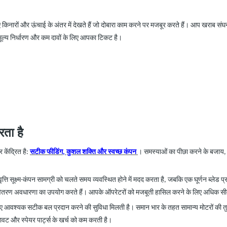
किनारों और ऊंचाई के अंतर में देखते हैं जो दोबारा काम करने पर मजबूर करते हैं। आप खराब संघ
मूल्य निर्धारण और कम दावों के लिए आपका टिकट है।
ता है
र केंद्रित है:
सटीक फीडिंग, कुशल शक्ति और स्वच्छ कंपन
। समस्याओं का पीछा करने के बजाय,
त्ति सूक्ष्म-कंपन सामग्री को चलते समय व्यवस्थित होने में मदद करता है, जबकि एक घूर्णन ब्लेड
र वितरण अवधारणा का उपयोग करते हैं। आपके ऑपरेटरों को
मजबूती हासिल करने के लिए अधिक सीमेंट
िए आवश्यक सटीक बल प्रदान करने की सुविधा मिलती है। समान भार के तहत सामान्य मोटरों की तुलना
ावट और स्पेयर पार्ट्स के खर्च को कम करती है।