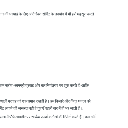
नन की भरपाई के लिए अतिरिक्त सीमेंट के उपयोग में भी इसे महसूस करते
 हम स्रोत
-
सामग्री प्रवाह और बल नियंत्रण पर शुरू करते हैं
-
ताकि
 प्रणाली प्रवाह को एक समान रखती है। हम किनारे और केंद्र घनत्व को
 लगाने की जरूरत नहीं है गुहाएँ पहली बार में ही भर जाती हैं।
;
 में पौधे आमतौर पर सार्थक ऊर्जा कटौती की रिपोर्ट करते हैं। कम गर्मी