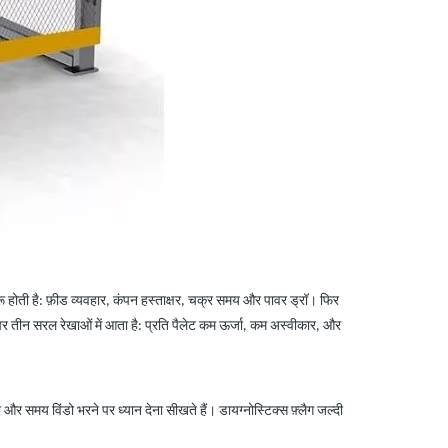
 होती है: फ़ीड व्यवहार, कंपन हस्ताक्षर, चक्र समय और पावर ड्रॉ। फिर
र तीन सरल रेखाओं में आता है: प्रति पैलेट कम ऊर्जा, कम अस्वीकार, और
 समय विंडो भरने पर ध्यान देना सीखते हैं। डायग्नोस्टिक्स फ़्लैग जल्दी