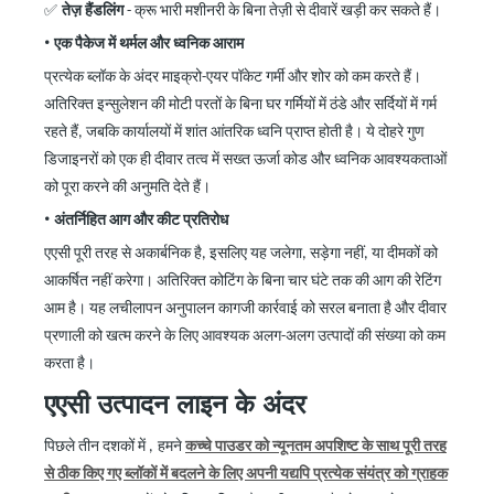
✅
तेज़ हैंडलिंग
-
क्रू भारी मशीनरी के बिना तेज़ी से दीवारें खड़ी कर सकते हैं।
•
एक पैकेज में थर्मल और ध्वनिक आराम
प्रत्येक ब्लॉक के अंदर माइक्रो-एयर पॉकेट गर्मी और शोर को कम करते हैं।
अतिरिक्त इन्सुलेशन की मोटी परतों के बिना घर गर्मियों में ठंडे और सर्दियों में गर्म
रहते हैं, जबकि कार्यालयों में शांत आंतरिक ध्वनि प्राप्त होती है। ये दोहरे गुण
डिजाइनरों को एक ही दीवार तत्व में सख्त ऊर्जा कोड और ध्वनिक आवश्यकताओं
को पूरा करने की अनुमति देते हैं।
•
अंतर्निहित आग और कीट प्रतिरोध
एएसी पूरी तरह से अकार्बनिक है, इसलिए यह जलेगा, सड़ेगा नहीं, या दीमकों को
आकर्षित नहीं करेगा। अतिरिक्त कोटिंग के बिना चार घंटे तक की आग की रेटिंग
आम है। यह लचीलापन अनुपालन कागजी कार्रवाई को सरल बनाता है और दीवार
प्रणाली को खत्म करने के लिए आवश्यक अलग-अलग उत्पादों की संख्या को कम
करता है।
एएसी उत्पादन लाइन के अंदर
पिछले
तीन
दशकों में
,
हमने
कच्चे पाउडर को न्यूनतम अपशिष्ट के साथ पूरी तरह
से ठीक किए गए ब्लॉकों में बदलने के लिए अपनी यद्यपि प्रत्येक संयंत्र को ग्राहक