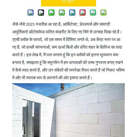
पूछना
जैसे-जैसे 2025 नजदीक आ रहा है, आर्किटेक्ट, डेवलपर्स और सामग्री
आपूर्तिकर्ता ऑटोक्लेव्ड वातित कंक्रीट के लिए नए सिरे से उत्साह दिखा रहे हैं।
एएसी ब्लॉक के फायदे, जो एक समय में विशिष्ट लगते थे, अब केंद्र स्तर पर आ
गए हैं, जो हल्की संरचनाओं, कम ऊर्जा बिलों और हरित शहर के क्षितिज का वादा
करते हैं। इस लेख में, मैं पता लगाता हूं कि इन ब्लॉकों को इतना मूल्यवान क्या
बनाता है, समझाता हूं कि क्यूनफेंग में हम उत्पादकों को उच्च गुणवत्ता बनाए रखने
में कैसे मदद करते हैं, और उन संकेतों की रूपरेखा तैयार करते हैं जो निकट भविष्य
में और भी व्यापक रूप से अपनाने की ओर इशारा करते हैं।