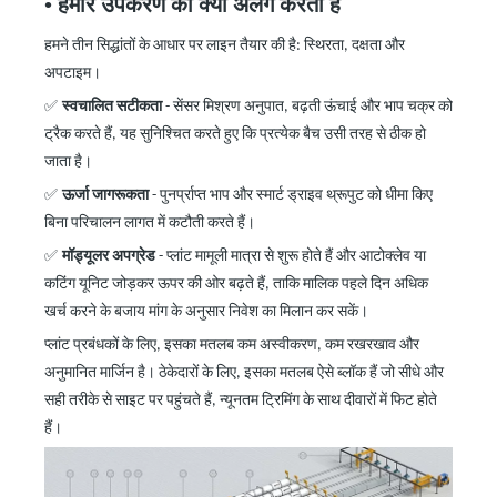
•
हमारे उपकरण को क्या अलग करता है
हमने तीन सिद्धांतों के आधार पर लाइन तैयार की है: स्थिरता, दक्षता और
अपटाइम।
✅
स्वचालित सटीकता
-
सेंसर मिश्रण अनुपात, बढ़ती ऊंचाई और भाप चक्र को
ट्रैक करते हैं, यह सुनिश्चित करते हुए कि प्रत्येक बैच उसी तरह से ठीक हो
जाता है।
✅
ऊर्जा जागरूकता
-
पुनर्प्राप्त भाप और स्मार्ट ड्राइव थ्रूपुट को धीमा किए
बिना परिचालन लागत में कटौती करते हैं।
✅
मॉड्यूलर अपग्रेड
-
प्लांट मामूली मात्रा से शुरू होते हैं और आटोक्लेव या
कटिंग यूनिट जोड़कर ऊपर की ओर बढ़ते हैं, ताकि मालिक पहले दिन अधिक
खर्च करने के बजाय मांग के अनुसार निवेश का मिलान कर सकें।
प्लांट प्रबंधकों के लिए, इसका मतलब कम अस्वीकरण, कम रखरखाव और
अनुमानित मार्जिन है। ठेकेदारों के लिए, इसका मतलब ऐसे ब्लॉक हैं जो सीधे और
सही तरीके से साइट पर पहुंचते हैं, न्यूनतम ट्रिमिंग के साथ दीवारों में फिट होते
हैं।