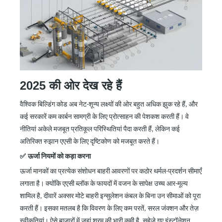
2025 की ओर देख रहे हैं
वैश्विक बिल्डिंग कोड अब नेट-शून्य लक्ष्यों की ओर बहुत अधिक झुक रहे हैं, और
कई सरकारें कम कार्बन सामग्री के लिए प्रोत्साहन की पेशकश करती हैं। वे
नीतियां अकेले मजबूत प्रतिकूल परिस्थितियां पैदा करती हैं, लेकिन कई
अतिरिक्त रुझान एएसी के लिए दृष्टिकोण को मजबूत करते हैं।
✅
ऊर्जा नियमों को कड़ा करना
ऊर्जा मानकों का प्रत्येक संशोधन बाहरी आवरणों पर कठोर थर्मल-प्रदर्शन सीमाएँ
लगाता है। क्योंकि एएसी ब्लॉक के फायदों में वजन के सापेक्ष उच्च आर-मूल्य
शामिल है, दीवारें अक्सर मोटे बाहरी इन्सुलेशन कंबल के बिना उन सीमाओं को पूरा
करती हैं। इसका मतलब है कि विवरण के लिए कम परतें, सरल जंक्शन और तेज़
स्वीकृतियां। ऐसे बाजारों में जहां श्रम की भारी कमी है, सहेजे गए इंस्टॉलेशन