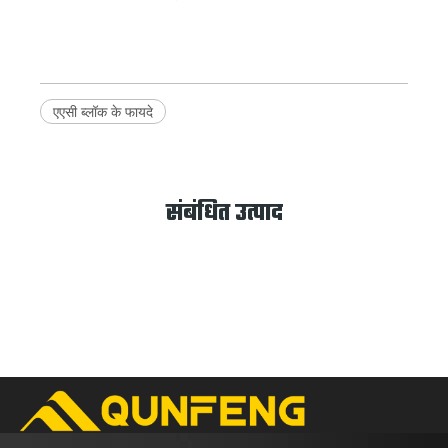
एएसी ब्लॉक के फायदे
संबंधित उत्पाद