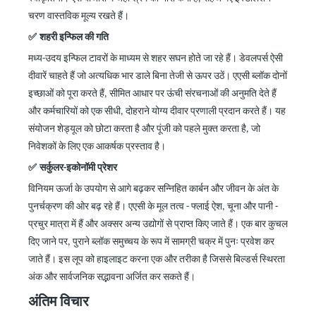
चरण वास्तविक मूल्य रखते हैं।
✅
शहरी इन्फिल की गति
मध्य-उदय इन्फिल टावरों के माध्यम से शहर सघन होते जा रहे हैं। डेवलपर्स ऐसी
दीवारें चाहते हैं जो अत्यधिक भार डाले बिना तेजी से ऊपर उठें। एएसी ब्लॉक दोनों
इच्छाओं को पूरा करते हैं, सीमित आधार पर ऊंची संरचनाओं की अनुमति देते हैं
और कर्मचारियों को एक सीधी, दोहराने योग्य दीवार प्रणाली प्रदान करते हैं। यह
संयोजन शेड्यूल को छोटा करता है और पूंजी को पहले मुक्त करता है, जो
निवेशकों के लिए एक आकर्षक प्रस्ताव है।
✅
सर्कुलर-इकोनॉमी प्रेशर
विनियम ऊर्जा के उपयोग से आगे बढ़कर सन्निहित कार्बन और जीवन के अंत के
पुनर्चक्रण की ओर बढ़ रहे हैं। एएसी के मूल तत्व
-
फ्लाई ऐश, चूना और पानी
-
प्रचुर मात्रा में हैं और अक्सर अन्य उद्योगों से प्राप्त किए जाते हैं। एक बार कुचल
दिए जाने पर, पुराने ब्लॉक समुच्चय के रूप में सामग्री चक्र में पुनः प्रवेश कर
जाते हैं। इस लूप को हाइलाइट करना एक और तरीका है जिससे बिल्डर्स स्थिरता
अंक और सार्वजनिक सद्भावना अर्जित कर सकते हैं।
अंतिम विचार