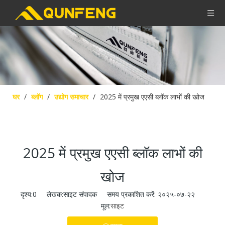
घर
/
ब्लॉग
/
उद्योग समाचार
/
2025 में प्रमुख एएसी ब्लॉक लाभों की खोज
2025 में प्रमुख एएसी ब्लॉक लाभों की
खोज
दृश्य:
0
लेखक:साइट संपादक समय प्रकाशित करें: २०२५-०७-२२
मूल:
साइट