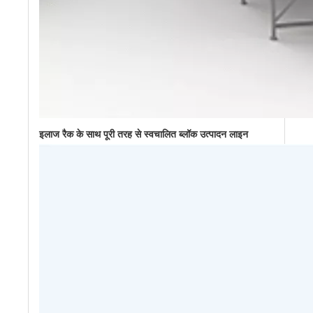
इलाज रैक के साथ पूरी तरह से स्वचालित ब्लॉक उत्पादन लाइन