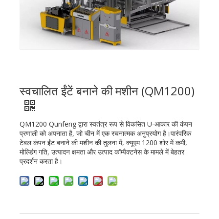
स्वचालित ईंटें बनाने की मशीन (QM1200)
QM1200 Qunfeng द्वारा स्वतंत्र रूप से विकसित U-आकार की कंपन
प्रणाली को अपनाता है, जो चीन में एक रचनात्मक अनुप्रयोग है।पारंपरिक
टेबल कंपन ईंट बनाने की मशीन की तुलना में, क्यूएम 1200 शोर में कमी,
मोल्डिंग गति, उत्पादन क्षमता और उत्पाद कॉम्पैक्टनेस के मामले में बेहतर
प्रदर्शन करता है।