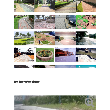
प्राचीन ईंट
फुटपाथ की ईंट
प्राचीन ईंट
फुटपाथ की ईंट
फुटपाथ की ईंट
फुटपाथ की ईंट
फुटपाथ की ईंट
स्प्लिट ब्रिक, फुटपाथ ब्रिक
घास की ईंट
घास की ईंट
रास्ते का पत्थर
रास्ते का पत्थर
रास्ते का पत्थर
रास्ते का पत्थर
रास्ते का पत्थर
रास्ते का पत्थर
रोड वेज स्टोन सीरीज
रास्ते का पत्थर
रास्ते का पत्थर
रास्ते का पत्थर
रास्ते का पत्थर