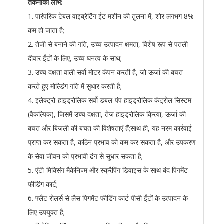
तकनीकी लाभ:
1. पारंपरिक टेबल वाइब्रेटिंग ईंट मशीन की तुलना में, शोर लगभग 8%
कम हो जाता है;
2. तेजी से बनाने की गति, उच्च उत्पादन क्षमता, विशेष रूप से पतली
दीवार ईंटों के लिए, उच्च घनत्व के साथ;
3. उच्च दक्षता वाली सर्वो मोटर कंपन करती है, जो ऊर्जा की बचत
करते हुए मोल्डिंग गति में सुधार करती है;
4. इलेक्ट्रो-हाइड्रोलिक सर्वो डबल-पंप हाइड्रोलिक कंट्रोल सिस्टम
(वैकल्पिक), जिसमें उच्च दक्षता, तेज हाइड्रोलिक क्रिया, ऊर्जा की
बचत और बिजली की बचत की विशेषताएं हैं;साथ ही, यह नरम कार्रवाई
प्राप्त कर सकता है, कठिन प्रभाव को कम कर सकता है, और उपकरण
के सेवा जीवन को प्रभावी ढंग से सुधार सकता है;
5. एंटी-मिक्सिंग मैकेनिज्म और स्क्रैपिंग डिवाइस के साथ बंद पिगमेंट
फीडिंग कार्ट;
6. फ्लैट रोलर्स से लैस पिगमेंट फीडिंग कार्ट पीसी ईंटों के उत्पादन के
लिए उपयुक्त है;