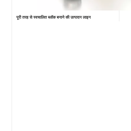
पूरी तरह से स्वचालित ब्लॉक बनाने की उत्पादन लाइन