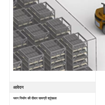
आवेदन
भवन निर्माण की दीवार सामग्री श्रृंखला