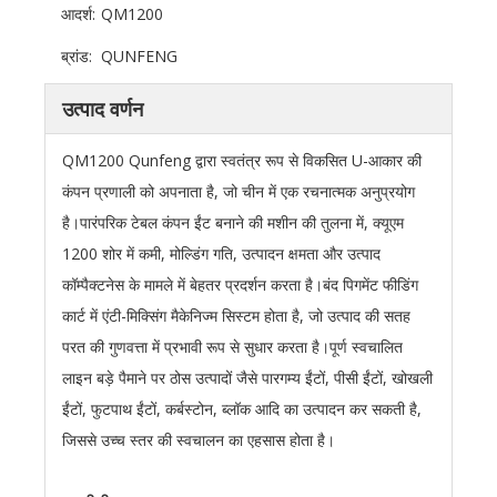
आदर्श:
QM1200
ब्रांड:
QUNFENG
उत्पाद वर्णन
QM1200 Qunfeng द्वारा स्वतंत्र रूप से विकसित U-आकार की
कंपन प्रणाली को अपनाता है, जो चीन में एक रचनात्मक अनुप्रयोग
है।पारंपरिक टेबल कंपन ईंट बनाने की मशीन की तुलना में, क्यूएम
1200 शोर में कमी, मोल्डिंग गति, उत्पादन क्षमता और उत्पाद
कॉम्पैक्टनेस के मामले में बेहतर प्रदर्शन करता है।बंद पिगमेंट फीडिंग
कार्ट में एंटी-मिक्सिंग मैकेनिज्म सिस्टम होता है, जो उत्पाद की सतह
परत की गुणवत्ता में प्रभावी रूप से सुधार करता है।पूर्ण स्वचालित
लाइन बड़े पैमाने पर ठोस उत्पादों जैसे पारगम्य ईंटों, पीसी ईंटों, खोखली
ईंटों, फुटपाथ ईंटों, कर्बस्टोन, ब्लॉक आदि का उत्पादन कर सकती है,
जिससे उच्च स्तर की स्वचालन का एहसास होता है।