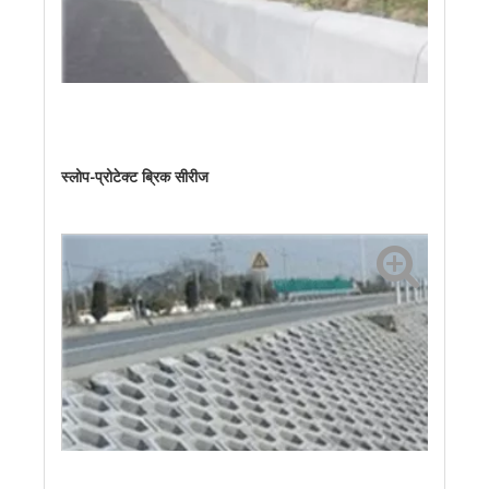
स्लोप-प्रोटेक्ट ब्रिक सीरीज
रोड वेज स्टोन