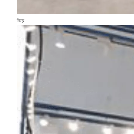
मिस्र