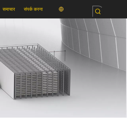
समाचार
संपर्क करना