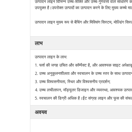
उत्पादन लाइन विभिन्न उच्च-शक्ति और उच्च-गुणवत्ता वाले साधारण कंक
उपयुक्त है।उपरोक्त उत्पादों का उत्पादन करने के लिए मुख्य कच्चे मा
उत्पादन लाइन मुख्य रूप से बैचिंग और मिक्सिंग सिस्टम, मोल्डिंग सिस्
लाभ
उत्पादन लाइन के लाभ:
1. फर्श की जगह उचित और कॉम्पैक्ट है, और आवश्यक साइट अपेक्षाक
2. उच्च अनुकूलनशीलता और स्वचालन के उच्च स्तर के साथ उत्पादन 
3. उच्च विश्वसनीयता, स्थिर और विश्वसनीय प्रदर्शन;
4. उच्च लचीलापन, मॉड्यूलर डिजाइन और व्यवस्था, आवश्यक उत्पादो
5. स्वचालन की डिग्री अधिक है।ईंट संग्रह लाइन और फूस की संचलन
अवयव