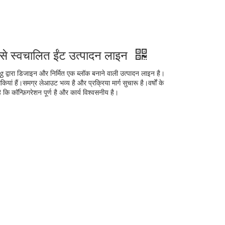
 से स्वचालित ईंट उत्पादन लाइन
 द्वारा डिजाइन और निर्मित एक ब्लॉक बनाने वाली उत्पादन लाइन है।
िकियां हैं।समग्र लेआउट भव्य है और प्रक्रिया मार्ग सुचारू है।वर्षों के
कि कॉन्फ़िगरेशन पूर्ण है और कार्य विश्वसनीय है।