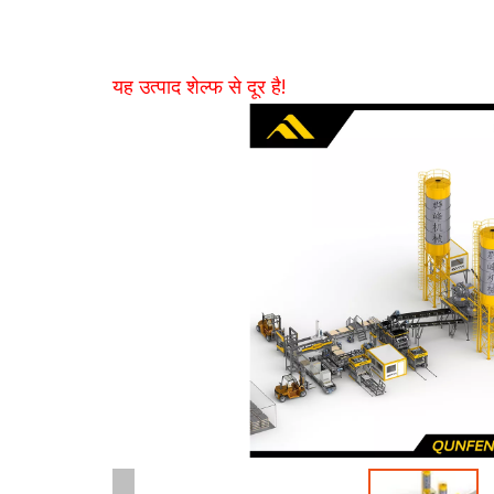
यह उत्पाद शेल्फ से दूर है!