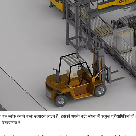
 ब्लॉक बनाने वाली उत्पादन लाइन है।इसकी अपनी बड़ी संख्या में प्रमुख प्रौद्योगिकियां हैं।स
य विश्वसनीय है।