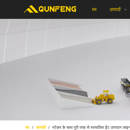
घर
उत्पादों
घर
/
उत्पादों
/
स्टेकर के साथ पूरी तरह से स्वचालित ईंट उत्पादन लाइ