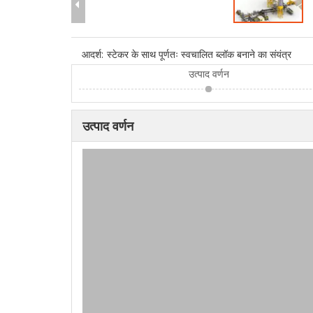
आदर्श:
स्टेकर के साथ पूर्णतः स्वचालित ब्लॉक बनाने का संयंत्र
उत्पाद वर्णन
उत्पाद वर्णन