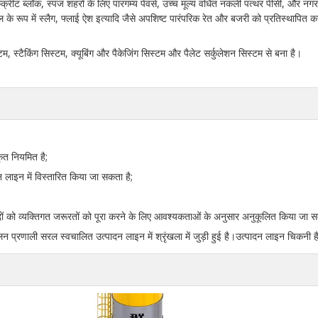
्रीट ब्लॉक, स्पंज शहरों के लिए पारगम्य पेवर्स, उच्च मूल्य वर्धित नकली पत्थर पीसी, और नग
ल के रूप में स्लैग, फ्लाई ऐश इत्यादि जैसे अपशिष्ट पारंपरिक रेत और बजरी को प्रतिस्थापित कर
टम, स्टैकिंग सिस्टम, क्यूबिंग और पैकेजिंग सिस्टम और पैलेट सर्कुलेशन सिस्टम से बना है।
ृत नियमित है;
लाइन में विस्तारित किया जा सकता है;
ं को व्यक्तिगत जरूरतों को पूरा करने के लिए आवश्यकताओं के अनुसार अनुकूलित किया जा स
 प्रणाली सरल स्वचालित उत्पादन लाइन में श्रृंखला में जुड़ी हुई है।उत्पादन लाइन चिकनी