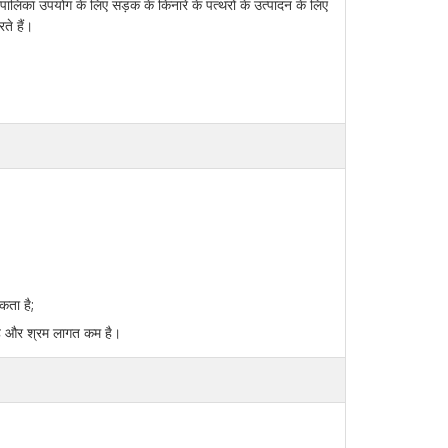
रपालिका उपयोग के लिए सड़क के किनारे के पत्थरों के उत्पादन के लिए
ते हैं।
कता है;
 है और श्रम लागत कम है।