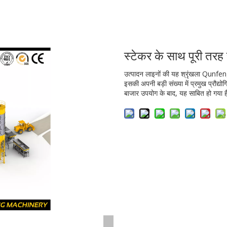
स्टेकर के साथ पूरी तरह
उत्पादन लाइनों की यह श्रृंखला Qunfeng
इसकी अपनी बड़ी संख्या में प्रमुख प्रौद्योग
बाजार उपयोग के बाद, यह साबित हो गया है 