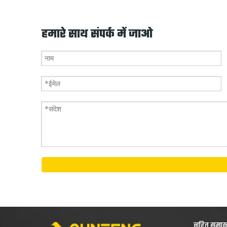
हमारे साथ संपर्क में जाओ
त्वरित सम्प