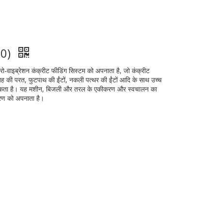
600)
ो-वाइब्रेशन कंक्रीट फीडिंग सिस्टम को अपनाता है, जो कंक्रीट
की परत, फुटपाथ की ईंटों, नकली पत्थर की ईंटों आदि के साथ उच्च
र सकता है। यह मशीन, बिजली और तरल के एकीकरण और स्वचालन का
्रण को अपनाता है।