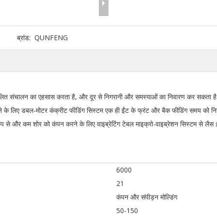
ब्रांड:
QUNFENG
चालित संचालन का एहसास करता है, और दूर से निगरानी और समस्याओं का निवारण कर सकता ह
करने के लिए डबल-मोटर कंक्रीट फीडिंग सिस्टम एक ही ईंट के फ्रंट और बैक फीडिंग समय को नि
े और कम शोर को कंपन करने के लिए वाइब्रेटिंग टेबल माइक्रो-वाइब्रेशन सिस्टम से लैस
6000
21
कंपन और संपीड़न मोल्डिंग
50-150