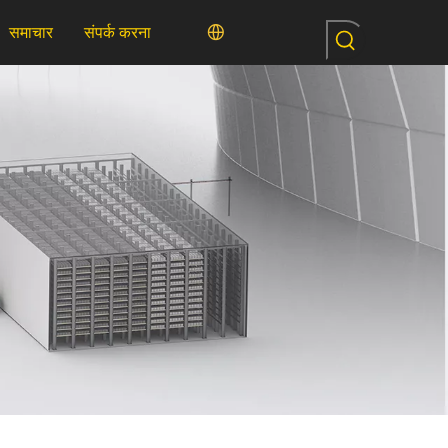
समाचार
संपर्क करना