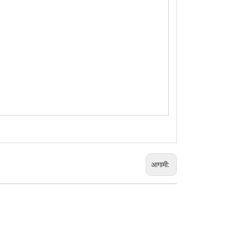
आगामी: