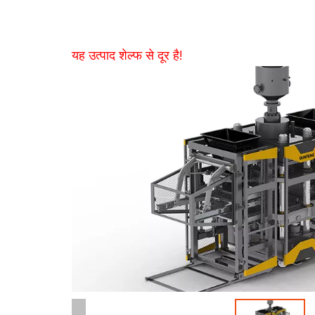
यह उत्पाद शेल्फ से दूर है!