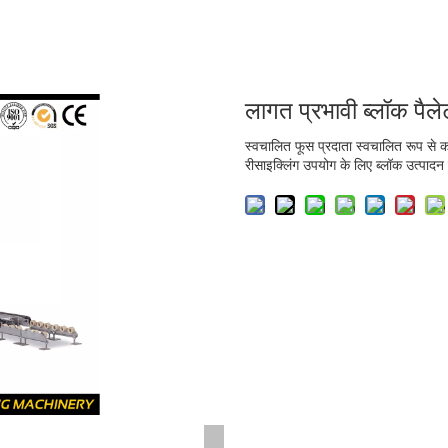
लागत प्रभावी ब्लॉक पैल
स्वचालित फूस प्रदाता स्वचालित रूप से का
रीसाइक्लिंग उपयोग के लिए ब्लॉक उत्पा