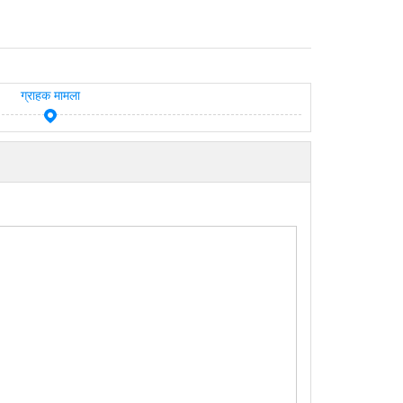
ग्राहक मामला