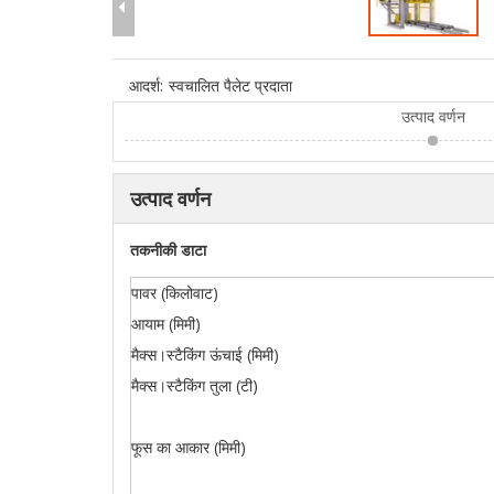
आदर्श:
स्वचालित पैलेट प्रदाता
उत्पाद वर्णन
उत्पाद वर्णन
तकनीकी डाटा
पावर (किलोवाट)
आयाम (मिमी)
मैक्स।स्टैकिंग ऊंचाई (मिमी)
मैक्स।स्टैकिंग तुला (टी)
फूस का आकार (मिमी)