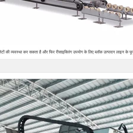
 पैलेटों की व्यवस्था कर सकता है और फिर रीसाइक्लिंग उपयोग के लिए ब्लॉक उत्पादन लाइन क