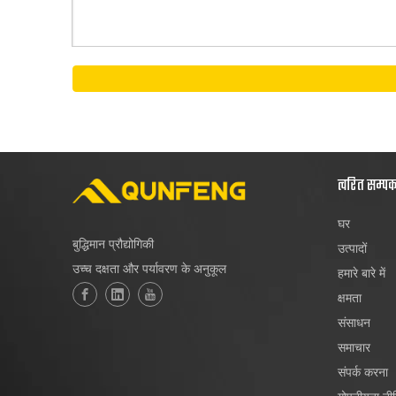
त्वरित सम्प
घर
बुद्धिमान प्रौद्योगिकी
उत्पादों
उच्च दक्षता और पर्यावरण के अनुकूल
हमारे बारे में
क्षमता
संसाधन
समाचार
संपर्क करना