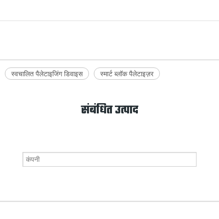
स्वचालित पैलेटाइजिंग डिवाइस
स्मार्ट ब्लॉक पैलेटाइज़र
संबंधित उत्पाद