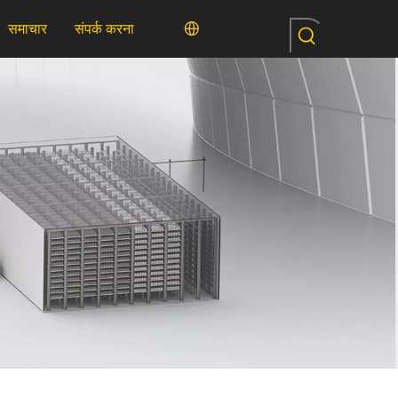
समाचार
संपर्क करना