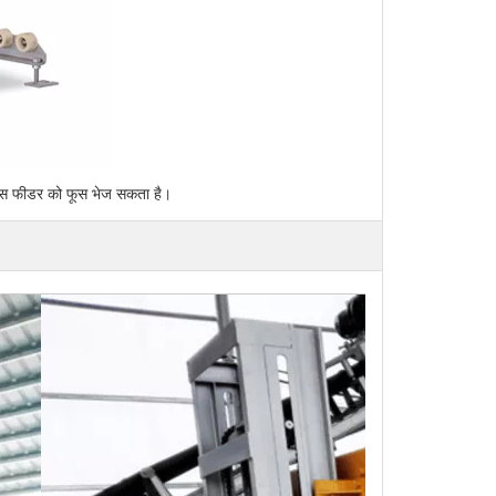
े फूस फीडर को फूस भेज सकता है।