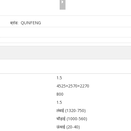
ब्रांड:
QUNFENG
1.5
4525×2570×2270
800
1.5
लंबाई (1320-750)
चौड़ाई (1000-560)
ऊंचाई (20-40)