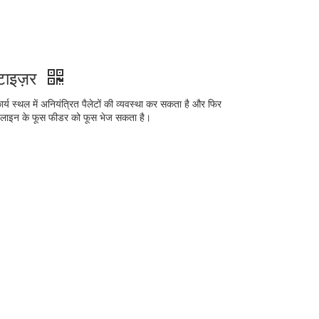
ेटाइज़र
र्य स्थल में अनियंत्रित पैलेटों की व्यवस्था कर सकता है और फिर
दन लाइन के फूस फीडर को फूस भेज सकता है।