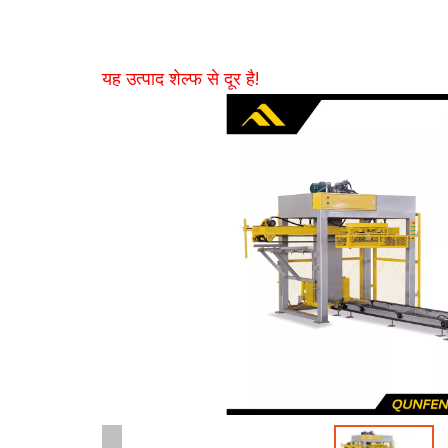
यह उत्पाद शेल्फ से दूर है!