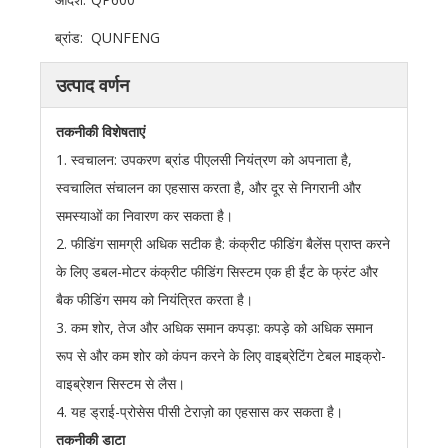
ब्रांड:
QUNFENG
उत्पाद वर्णन
तकनीकी विशेषताएं
1. स्वचालन: उपकरण ब्रांड पीएलसी नियंत्रण को अपनाता है,
स्वचालित संचालन का एहसास करता है, और दूर से निगरानी और
समस्याओं का निवारण कर सकता है।
2. फीडिंग सामग्री अधिक सटीक है: कंक्रीट फीडिंग बैलेंस प्राप्त करने
के लिए डबल-मोटर कंक्रीट फीडिंग सिस्टम एक ही ईंट के फ्रंट और
बैक फीडिंग समय को नियंत्रित करता है।
3. कम शोर, तेज और अधिक समान कपड़ा: कपड़े को अधिक समान
रूप से और कम शोर को कंपन करने के लिए वाइब्रेटिंग टेबल माइक्रो-
वाइब्रेशन सिस्टम से लैस।
4. यह ड्राई-प्रोसेस पीसी टेराज़ो का एहसास कर सकता है।
तकनीकी डाटा