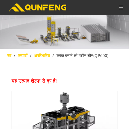
घर
/
उत्पादों
/
अपरिभाषित
/
ब्लॉक बनाने की मशीन चीन(QP600)
यह उत्पाद शेल्फ से दूर है!