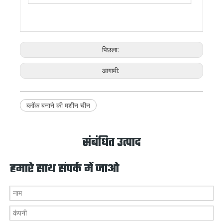
पिछला:
आगामी:
ब्लॉक बनाने की मशीन चीन
संबंधित उत्पाद
हमारे साथ संपर्क में जाओ