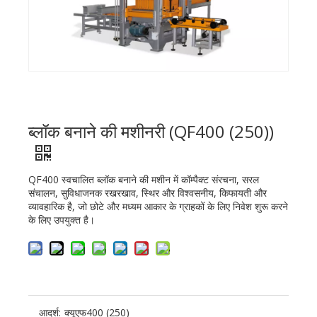
ब्लॉक बनाने की मशीनरी (QF400 (250))
QF400 स्वचालित ब्लॉक बनाने की मशीन में कॉम्पैक्ट संरचना, सरल
संचालन, सुविधाजनक रखरखाव, स्थिर और विश्वसनीय, किफायती और
व्यावहारिक है, जो छोटे और मध्यम आकार के ग्राहकों के लिए निवेश शुरू करने
के लिए उपयुक्त है।
आदर्श:
क्यूएफ400 (250)