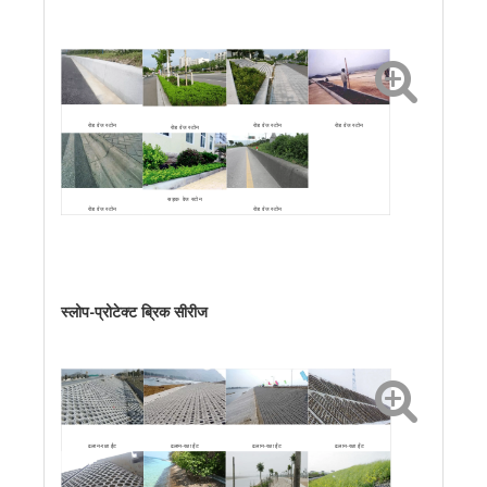
रोड वेज स्टोन
रोड वेज स्टोन
रोड वेज स्टोन
रोड वेज स्टोन
सड़क वेज स्टोन
रोड वेज स्टोन
रोड वेज स्टोन
स्लोप-प्रोटेक्ट ब्रिक सीरीज
ढलान-रक्षा ईंट
ढलान-रक्षा ईंट
ढलान-रक्षा ईंट
ढलान-रक्षा ईंट