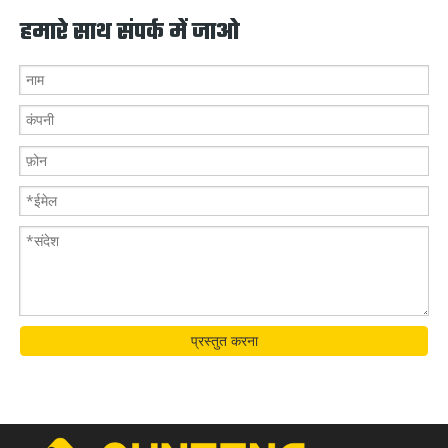
हमारे साथ संपर्क में जाओ
प्रस्तुत करना