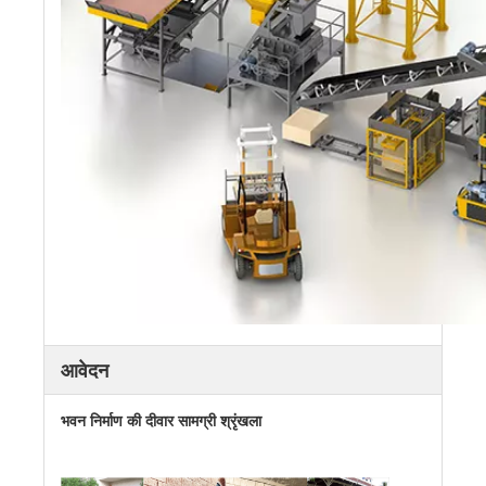
आवेदन
भवन निर्माण की दीवार सामग्री श्रृंखला