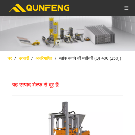
घर
/
उत्पादों
/
अपरिभाषित
/
ब्लॉक बनाने की मशीनरी (QF400 (250))
यह उत्पाद शेल्फ से दूर है!