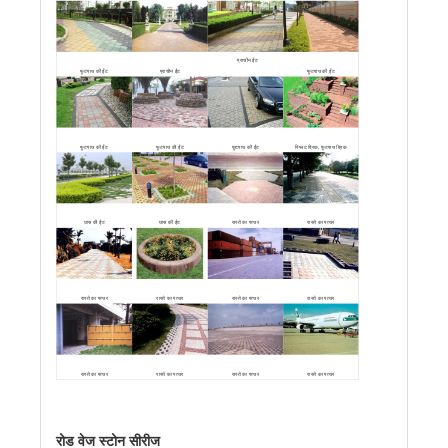
प्राचीन ईंट
फुटपाथ की ईंट
प्राचीन ईंट
फुटपाथ की ईंट
फुटपाथ की ईंट
फुटपाथ की ईंट
फुटपाथ की ईंट
स्प्लिट ब्रिक, फुटपाथ ब्रिक
घास की ईंट
घास की ईंट
रास्ते का पत्थर
रास्ते का पत्थर
रास्ते का पत्थर
रास्ते का पत्थर
रास्ते का पत्थर
रास्ते का पत्थर
रास्ते का पत्थर
रास्ते का पत्थर
रास्ते का पत्थर
रास्ते का पत्थर
रोड वेज स्टोन सीरीज