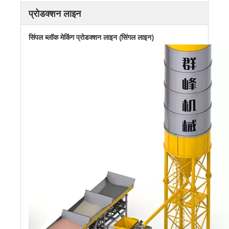
प्रोडक्शन लाइन
सिंपल ब्लॉक मेकिंग प्रोडक्शन लाइन (सिंगल लाइन)