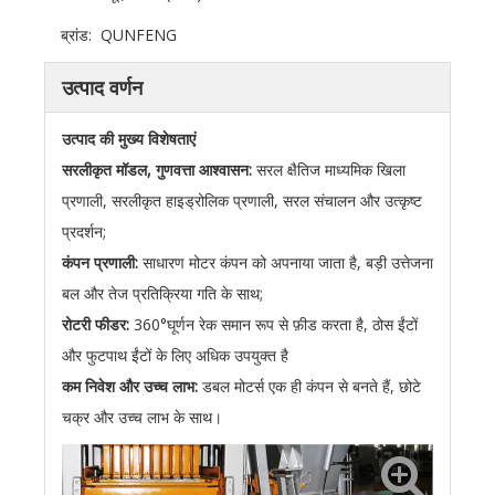
ब्रांड:
QUNFENG
उत्पाद वर्णन
उत्पाद की मुख्य विशेषताएं
सरलीकृत मॉडल, गुणवत्ता आश्वासन:
सरल क्षैतिज माध्यमिक खिला
प्रणाली, सरलीकृत हाइड्रोलिक प्रणाली, सरल संचालन और उत्कृष्ट
प्रदर्शन;
कंपन प्रणाली:
साधारण मोटर कंपन को अपनाया जाता है, बड़ी उत्तेजना
बल और तेज प्रतिक्रिया गति के साथ;
रोटरी फीडर:
360°घूर्णन रेक समान रूप से फ़ीड करता है, ठोस ईंटों
और फुटपाथ ईंटों के लिए अधिक उपयुक्त है
कम निवेश और उच्च लाभ:
डबल मोटर्स एक ही कंपन से बनते हैं, छोटे
चक्र और उच्च लाभ के साथ।