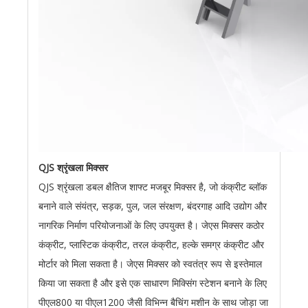
QJS श्रृंखला मिक्सर
QJS श्रृंखला डबल क्षैतिज शाफ्ट मजबूर मिक्सर है, जो कंक्रीट ब्लॉक
बनाने वाले संयंत्र, सड़क, पुल, जल संरक्षण, बंदरगाह आदि उद्योग और
नागरिक निर्माण परियोजनाओं के लिए उपयुक्त है। जेएस मिक्सर कठोर
कंक्रीट, प्लास्टिक कंक्रीट, तरल कंक्रीट, हल्के समग्र कंक्रीट और
मोर्टार को मिला सकता है। जेएस मिक्सर को स्वतंत्र रूप से इस्तेमाल
किया जा सकता है और इसे एक साधारण मिक्सिंग स्टेशन बनाने के लिए
पीएल800 या पीएल1200 जैसी विभिन्न बैचिंग मशीन के साथ जोड़ा जा