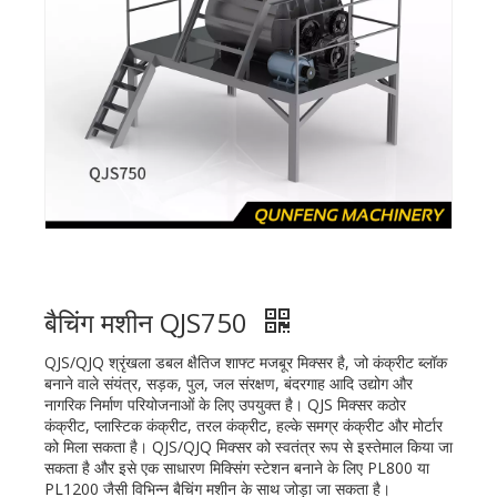
बैचिंग मशीन QJS750
QJS/QJQ श्रृंखला डबल क्षैतिज शाफ्ट मजबूर मिक्सर है, जो कंक्रीट ब्लॉक
बनाने वाले संयंत्र, सड़क, पुल, जल संरक्षण, बंदरगाह आदि उद्योग और
नागरिक निर्माण परियोजनाओं के लिए उपयुक्त है। QJS मिक्सर कठोर
कंक्रीट, प्लास्टिक कंक्रीट, तरल कंक्रीट, हल्के समग्र कंक्रीट और मोर्टार
को मिला सकता है। QJS/QJQ मिक्सर को स्वतंत्र रूप से इस्तेमाल किया जा
सकता है और इसे एक साधारण मिक्सिंग स्टेशन बनाने के लिए PL800 या
PL1200 जैसी विभिन्न बैचिंग मशीन के साथ जोड़ा जा सकता है।