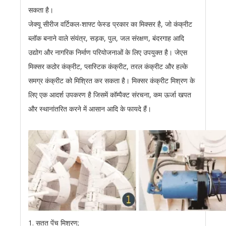
सकता है।
जेक्यू सीरीज वर्टिकल-शाफ्ट फेस्ड प्रकार का मिक्सर है, जो कंक्रीट
ब्लॉक बनाने वाले संयंत्र, सड़क, पुल, जल संरक्षण, बंदरगाह आदि
उद्योग और नागरिक निर्माण परियोजनाओं के लिए उपयुक्त है। जेएस
मिक्सर कठोर कंक्रीट, प्लास्टिक कंक्रीट, तरल कंक्रीट और हल्के
समग्र कंक्रीट को मिश्रित कर सकता है। मिक्सर कंक्रीट मिश्रण के
लिए एक आदर्श उपकरण है जिसमें कॉम्पैक्ट संरचना, कम ऊर्जा खपत
और स्थानांतरित करने में आसान आदि के फायदे हैं।
1. सतत पेंच मिश्रण;