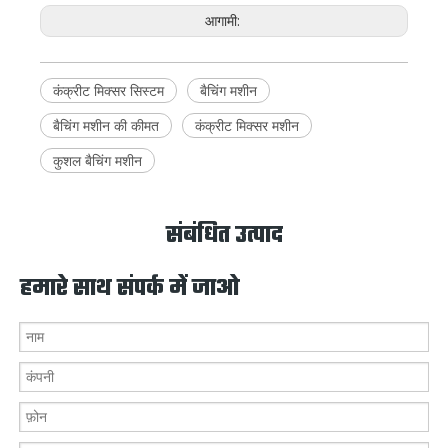
आगामी:
कंक्रीट मिक्सर सिस्टम
बैचिंग मशीन
बैचिंग मशीन की कीमत
कंक्रीट मिक्सर मशीन
कुशल बैचिंग मशीन
संबंधित उत्पाद
हमारे साथ संपर्क में जाओ