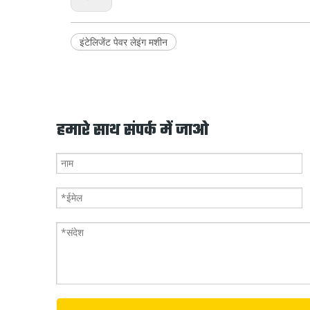
इंटेलिजेंट पेवर लेइंग मशीन
हमारे साथ संपर्क में जाओ