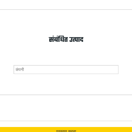
संबंधित उत्पाद
प्रस्तुत करना