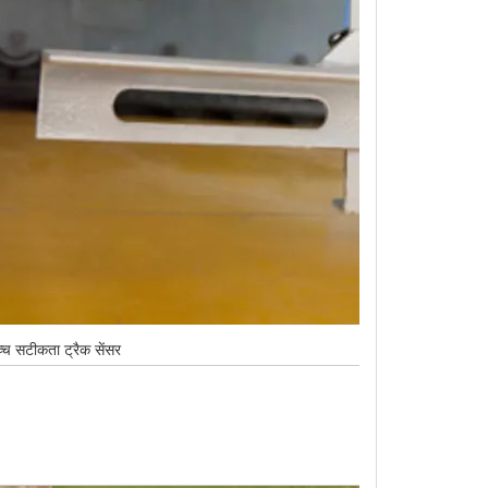
्च सटीकता ट्रैक सेंसर