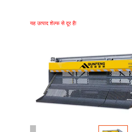
यह उत्पाद शेल्फ से दूर है!