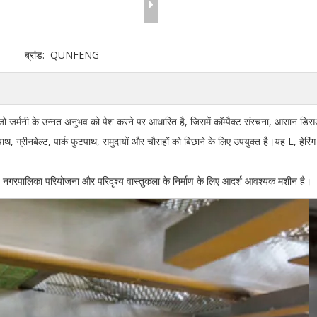
ब्रांड:
QUNFENG
 जो जर्मनी के उन्नत अनुभव को पेश करने पर आधारित है, जिसमें कॉम्पैक्ट संरचना, आसान ड
्रीनबेल्ट, पार्क फुटपाथ, समुदायों और चौराहों को बिछाने के लिए उपयुक्त है।यह L, हेरिंग ब
ह नगरपालिका परियोजना और परिदृश्य वास्तुकला के निर्माण के लिए आदर्श आवश्यक मशीन है।