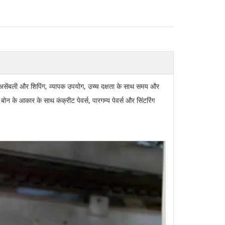
िसअसेंबली और शिपिंग, व्यापक उपयोग, उच्च दक्षता के साथ समय और
ोन के आकार के साथ कंक्रीट पेवर्स, पारगम्य पेवर्स और सिंटरिंग