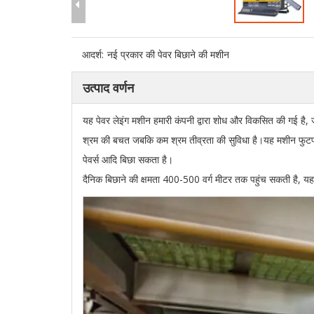
आदर्श:
नई प्रकार की पेवर बिछाने की मशीन
उत्पाद वर्णन
यह पेवर लेइंग मशीन हमारी कंपनी द्वारा शोध और विकसित की गई है,
श्रम की बचत जबकि कम श्रम तीव्रता की सुविधा है।यह मशीन फुटपाथ, ग
पेवर्स आदि बिछा सकता है।
दैनिक बिछाने की क्षमता 400-500 वर्ग मीटर तक पहुंच सकती है, य