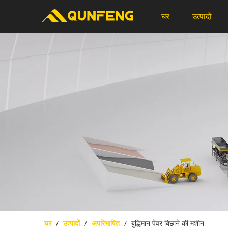
घर
उत्पादों
घर
/
उत्पादों
/
अपरिभाषित
/
बुद्धिमान पेवर बिछाने की मशीन