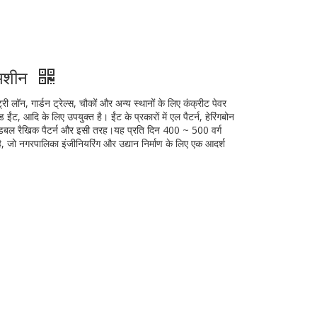
ी मशीन
ी लॉन, गार्डन ट्रेल्स, चौकों और अन्य स्थानों के लिए कंक्रीट पेवर
 ईंट, आदि के लिए उपयुक्त है। ईंट के प्रकारों में एल पैटर्न, हेरिंगबोन
ंसी डबल रैखिक पैटर्न और इसी तरह।यह प्रति दिन 400 ~ 500 वर्ग
, जो नगरपालिका इंजीनियरिंग और उद्यान निर्माण के लिए एक आदर्श