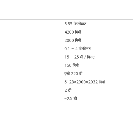
3.85 किलोवाट
4200 मिमी
2000 मिमी
0.1 ~ 4 मी/मिनट
15 ~ 25 मी / मिनट
150 मिमी
एसी 220 वी
6128×2900×2032 मिमी
2 टी
≈2.5 टी