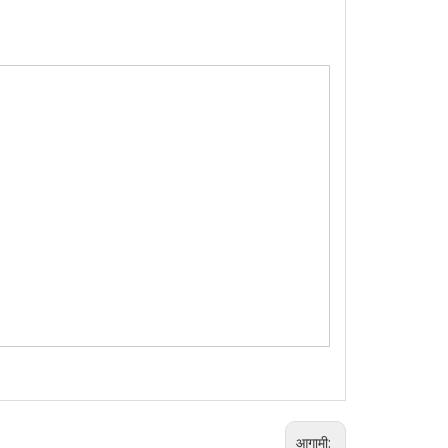
आगामी: