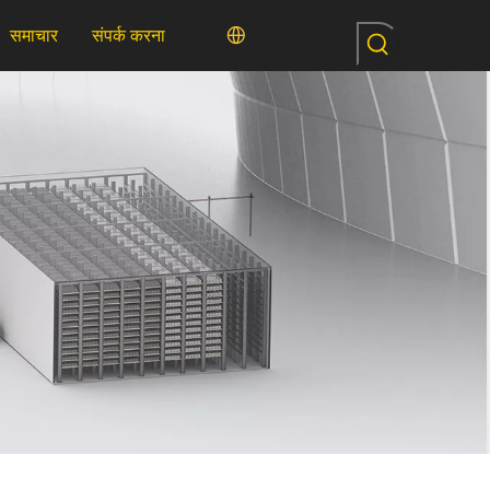
समाचार
संपर्क करना