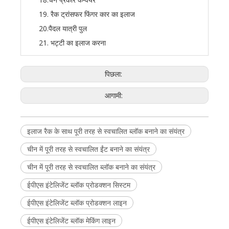
19. रैक ट्रांसफर फिंगर कार का इलाज
20.पैदल यात्री पुल
21. भट्टी का इलाज करना
पिछला:
आगामी:
इलाज रैक के साथ पूरी तरह से स्वचालित ब्लॉक बनाने का संयंत्र
चीन में पूरी तरह से स्वचालित ईंट बनाने का संयंत्र
चीन में पूरी तरह से स्वचालित ब्लॉक बनाने का संयंत्र
ईपीएस इंटेलिजेंट ब्लॉक प्रोडक्शन सिस्टम
ईपीएस इंटेलिजेंट ब्लॉक प्रोडक्शन लाइन
ईपीएस इंटेलिजेंट ब्लॉक मेकिंग लाइन