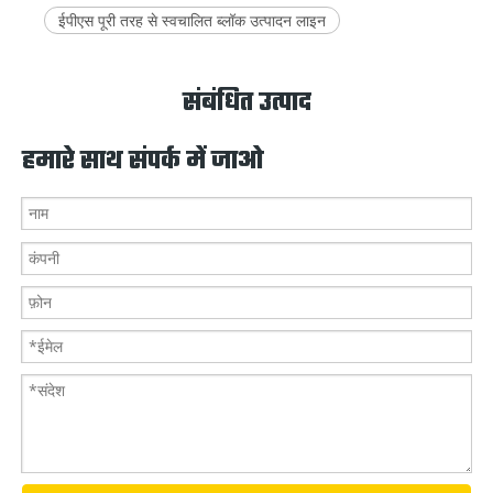
ईपीएस पूरी तरह से स्वचालित ब्लॉक उत्पादन लाइन
संबंधित उत्पाद
हमारे साथ संपर्क में जाओ