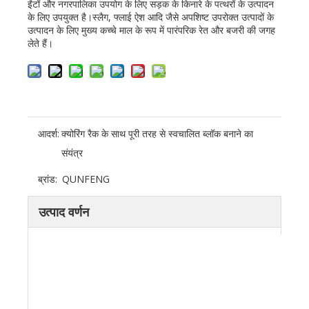
ईंटों और नगरपालिका उपयोग के लिए सड़क के किनारे के पत्थरों के उत्पादन
के लिए उपयुक्त है।स्लैग, फ्लाई ऐश आदि जैसे अपशिष्ट उपरोक्त उत्पादों के
उत्पादन के लिए मुख्य कच्चे माल के रूप में पारंपरिक रेत और बजरी की जगह
लेते हैं।
आदर्श:
क्योरिंग रैक के साथ पूरी तरह से स्वचालित ब्लॉक बनाने का
संयंत्र
ब्रांड:
QUNFENG
उत्पाद वर्णन