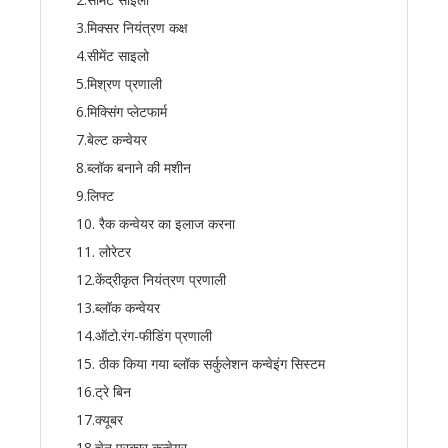
3.मिक्सर नियंत्रण कक्ष
4.सीमेंट साइलो
5.मिश्रण प्रणाली
6.मिक्सिंग प्लेटफार्म
7.बेल्ट कन्वेयर
8.ब्लॉक बनाने की मशीन
9.लिफ्ट
10. रैक कन्वेयर का इलाज करना
11. लोरेटर
12.केंद्रीकृत नियंत्रण प्रणाली
13.ब्लॉक कन्वेयर
14.ऑटो.रंग-फीडिंग प्रणाली
15. ठीक किया गया ब्लॉक सर्कुलेशन कन्वेइंग सिस्टम
16.ट्रे बिन
17.क्यूबर
18.चेन प्रकार कन्वेयर