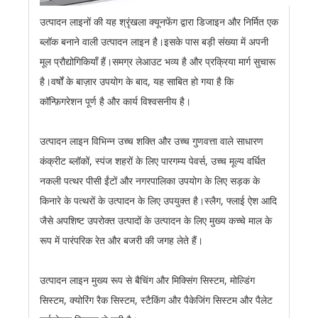
उत्पादन लाइनों की यह श्रृंखला क्यूनफेंग द्वारा डिजाइन और निर्मित एक
ब्लॉक बनाने वाली उत्पादन लाइन है।इसके पास बड़ी संख्या में अपनी
मूल प्रौद्योगिकियाँ हैं।समग्र लेआउट भव्य है और प्रक्रिया मार्ग सुचारू
है।वर्षों के बाज़ार उपयोग के बाद, यह साबित हो गया है कि
कॉन्फ़िगरेशन पूर्ण है और कार्य विश्वसनीय है।
उत्पादन लाइन विभिन्न उच्च शक्ति और उच्च गुणवत्ता वाले साधारण
कंक्रीट ब्लॉकों, स्पंज शहरों के लिए पारगम्य पेवर्स, उच्च मूल्य वर्धित
नकली पत्थर पीसी ईंटों और नगरपालिका उपयोग के लिए सड़क के
किनारे के पत्थरों के उत्पादन के लिए उपयुक्त है।स्लैग, फ्लाई ऐश आदि
जैसे अपशिष्ट उपरोक्त उत्पादों के उत्पादन के लिए मुख्य कच्चे माल के
रूप में पारंपरिक रेत और बजरी की जगह लेते हैं।
उत्पादन लाइन मुख्य रूप से बैचिंग और मिक्सिंग सिस्टम, मोल्डिंग
सिस्टम, क्योरिंग रैक सिस्टम, स्टैकिंग और पैकेजिंग सिस्टम और पैलेट