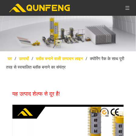
घर
/
उत्पादों
/
ब्लॉक बनाने वाली उत्पादन लाइन
/
क्योरिंग रैक के साथ पूरी
तरह से स्वचालित ब्लॉक बनाने का संयंत्र
यह उत्पाद शेल्फ से दूर है!