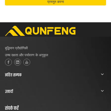
प्रस्तुत करना
बुद्धिमान प्रौद्योगिकी
उच्च दक्षता और पर्यावरण के अनुकूल
त्वरित सम्पक
उत्पादों
संपर्क करें