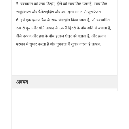
5. स्वचालन की उच्च डिग्री, ईंटों की स्वचालित उतराई, स्वचालित
समूहीकरण और पैलेटाइज़िंग और कम श्रम लागत से सुसज्जित;
6. इसे एक इलाज रैक के साथ संग्रहीत किया जाता है, जो स्वचालित
रूप से फूस और गीले उत्पाद के ऊपरी हिस्से के बीच क्षति से बचाता है,
गीले उत्पाद और हवा के बीच इलाज क्षेत्र को बढ़ाता है, और इलाज
प्रभाव में सुधार करता है और गुणवत्ता में सुधार करता है उत्पाद.
अवयव