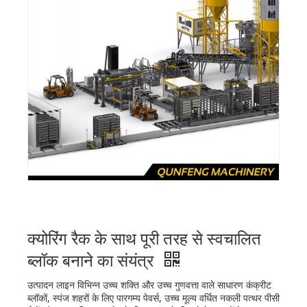
क्योरिंग रैक के साथ पूरी तरह से स्वचालित
ब्लॉक बनाने का संयंत्र
उत्पादन लाइन विभिन्न उच्च शक्ति और उच्च गुणवत्ता वाले साधारण कंक्रीट
ब्लॉकों, स्पंज शहरों के लिए पारगम्य पेवर्स, उच्च मूल्य वर्धित नकली पत्थर पीसी