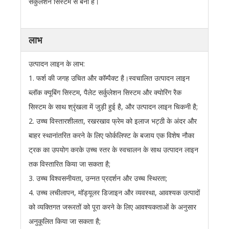
सर्कुलेशन सिस्टम से बनी है।
लाभ
उत्पादन लाइन के लाभ:
1. फर्श की जगह उचित और कॉम्पैक्ट है।स्वचालित उत्पादन लाइन
ब्लॉक क्यूबिंग सिस्टम, पैलेट सर्कुलेशन सिस्टम और क्योरिंग रैक
सिस्टम के साथ श्रृंखला में जुड़ी हुई है, और उत्पादन लाइन चिकनी है;
2. उच्च विस्तारशीलता, रखरखाव फ्रेम को इलाज भट्ठी के अंदर और
बाहर स्थानांतरित करने के लिए फोर्कलिफ्ट के बजाय एक विशेष नौका
ट्रक का उपयोग करके उच्च स्तर के स्वचालन के साथ उत्पादन लाइन
तक विस्तारित किया जा सकता है;
3. उच्च विश्वसनीयता, उन्नत प्रदर्शन और उच्च स्थिरता;
4. उच्च लचीलापन, मॉड्यूलर डिजाइन और व्यवस्था, आवश्यक उत्पादों
को व्यक्तिगत जरूरतों को पूरा करने के लिए आवश्यकताओं के अनुसार
अनुकूलित किया जा सकता है;