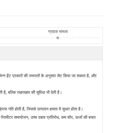
ग्राहक मामला
 विभिन्न ईंट प्रकारों की जरूरतों के अनुसार सेट किया जा सकता है, और
ती है, बल्कि रखरखाव की सुविधा भी देती है।
िया गति होती है, जिससे उत्पादन क्षमता में सुधार होता है।
 पैरामीटर समायोजन, उच्च दबाव प्रतिरोध, कम शोर, ऊर्जा की बचत