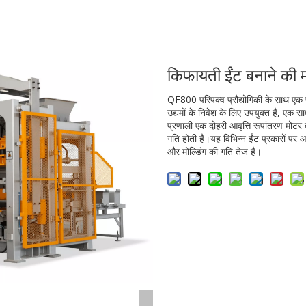
किफायती ईंट बनाने की
QF800 परिपक्व प्रौद्योगिकी के साथ एक 
उद्यमों के निवेश के लिए उपयुक्त है, एक
प्रणाली एक दोहरी आवृत्ति रूपांतरण मोटर द
गति होती है।यह विभिन्न ईंट प्रकारों पर
और मोल्डिंग की गति तेज है।