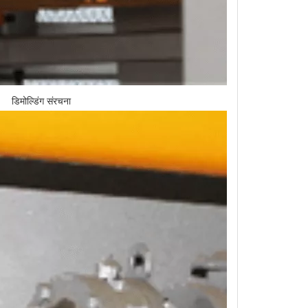
डिमोल्डिंग संरचना