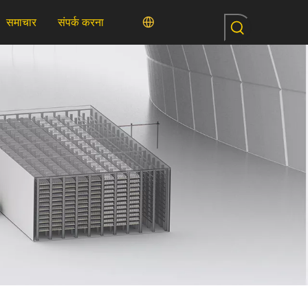
समाचार
संपर्क करना