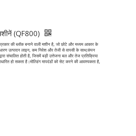
 मशीनें (QF800)
प्रकार की ब्लॉक बनाने वाली मशीन है, जो छोटे और मध्यम आकार के
 साधारण उत्पादन लाइन, कम निवेश और तेजी से वापसी के साथ;कंपन
्वारा संचालित होती है, जिसमें बड़ी उत्तेजना बल और तेज प्रतिक्रिया
 आधारित हो सकता है।मोल्डिंग मापदंडों को सेट करने की आवश्यकता है,