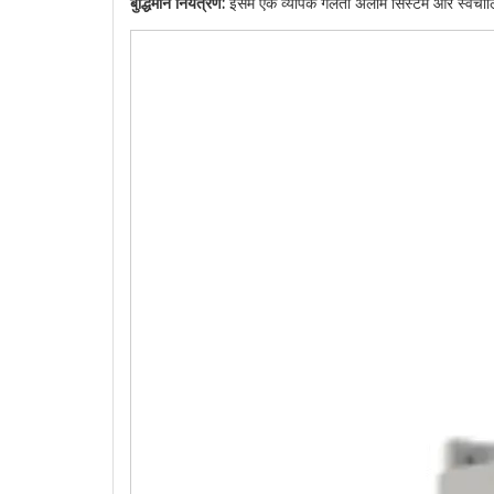
बुद्धिमान नियंत्रण:
इसमें एक व्यापक गलती अलार्म सिस्टम और स्वच