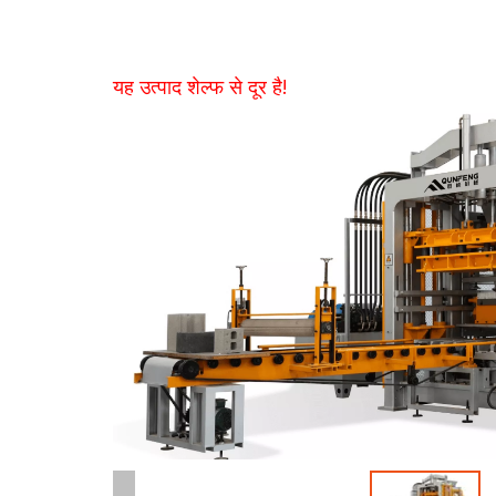
यह उत्पाद शेल्फ से दूर है!