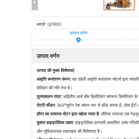
आदर्श:
QF800
उत्पाद वर्णन
उत्पाद वर्णन
उत्पाद की मुख्य विशेषताएं
आवृत्ति रूपांतरण कंपन:
यह दोहरी आवृत्ति रूपांतरण मोटर्स द्वारा संच
मोल्डिंग की गति तेज है।
तुल्यकालन तंत्र:
अद्वितीय आर्च बीम डिमोल्डिंग संरचना डिमोल्डिंग 
रोटरी फीडर:
360°घूर्णन रेक समान रूप से फ़ीड करता है, ठोस ईंटों
हॉपर का दरवाजा मोटर द्वारा खोला जाता है:
भौतिक दरवाजा एक रेड्यूसर 
कुशल हाइड्रोलिक दबाव:
हाइड्रोलिक प्रणाली आयातित उच्च-गतिशील
और सुविधाजनक रखरखाव की विशेषताएं हैं।