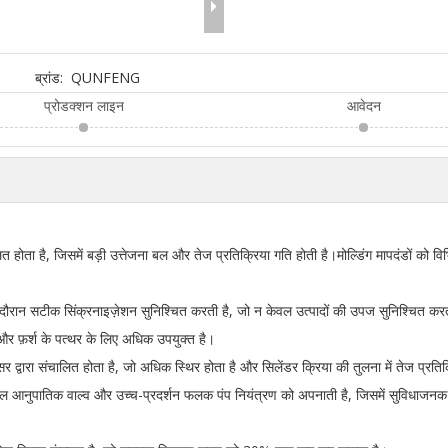
ब्रांड:
QUNFENG
प्रोडक्शन लाइन
आवेदन
ालित होता है, जिसमें बड़ी उत्तेजना बल और तेज प्रतिक्रिया गति होती है।मोल्डिंग मापदंडों को
के दौरान सटीक सिंक्रनाइज़ेशन सुनिश्चित करती है, जो न केवल उत्पादों की उपज सुनिश्चित कर
 और फ़र्श के पत्थर के लिए अधिक उपयुक्त है।
द्वारा संचालित होता है, जो अधिक स्थिर होता है और सिलेंडर क्रिया की तुलना में तेज प्रतिक्र
 आनुपातिक वाल्व और उच्च-प्रदर्शन फलक पंप नियंत्रण को अपनाती है, जिसमें सुविधाजनक