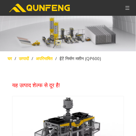
घर
/
उत्पादों
/
अपरिभाषित
/
ईंटें निर्माण मशीन (QP600)
यह उत्पाद शेल्फ से दूर है!