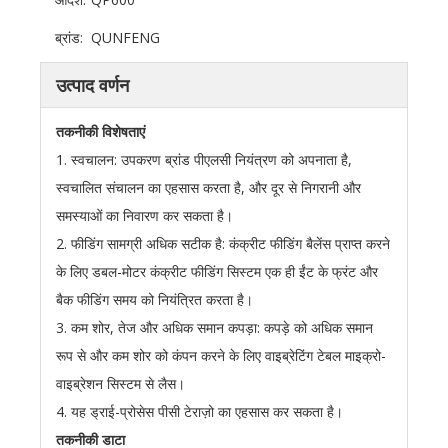
ब्रांड:
QUNFENG
उत्पाद वर्णन
तकनीकी विशेषताएं
1. स्वचालन: उपकरण ब्रांड पीएलसी नियंत्रण को अपनाता है,
स्वचालित संचालन का एहसास करता है, और दूर से निगरानी और
समस्याओं का निवारण कर सकता है।
2. फीडिंग सामग्री अधिक सटीक है: कंक्रीट फीडिंग बैलेंस प्राप्त करने
के लिए डबल-मोटर कंक्रीट फीडिंग सिस्टम एक ही ईंट के फ्रंट और
बैक फीडिंग समय को नियंत्रित करता है।
3. कम शोर, तेज और अधिक समान कपड़ा: कपड़े को अधिक समान
रूप से और कम शोर को कंपन करने के लिए वाइब्रेटिंग टेबल माइक्रो-
वाइब्रेशन सिस्टम से लैस।
4. यह ड्राई-प्रोसेस पीसी टेराज़ो का एहसास कर सकता है।
तकनीकी डाटा