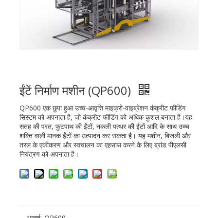
ईंटें निर्माण मशीन (QP600)
QP600 एक छुपा हुआ उच्च-आवृत्ति माइक्रो-वाइब्रेशन कंक्रीट फीडिंग
सिस्टम को अपनाता है, जो कंक्रीट फीडिंग को अधिक कुशल बनाता है।यह
सतह की परत, फुटपाथ की ईंटों, नकली पत्थर की ईंटों आदि के साथ उच्च
शक्ति वाली मानक ईंटों का उत्पादन कर सकता है। यह मशीन, बिजली और
तरल के एकीकरण और स्वचालन का एहसास करने के लिए ब्रांड पीएलसी
नियंत्रण को अपनाता है।
आदर्श:
QP600