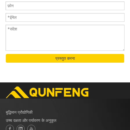
प्रस्तुत करना
बुद्धिमान प्रौद्योगिकी
उच्च दक्षता और पर्यावरण के अनुकूल