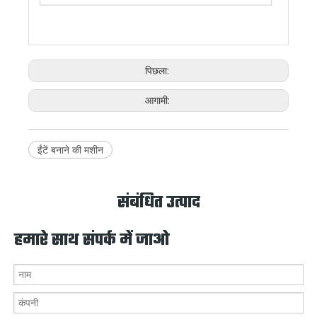
पिछला:
आगामी:
ईंटें बनाने की मशीन
संबंधित उत्पाद
हमारे साथ संपर्क में जाओ