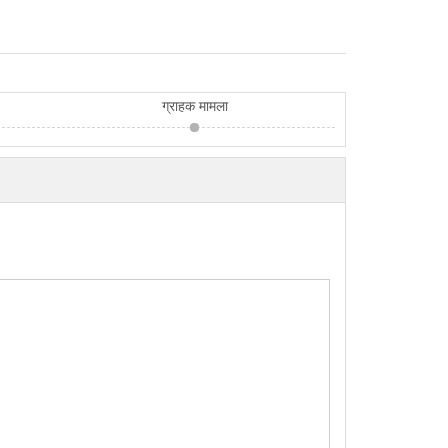
ग्राहक मामला