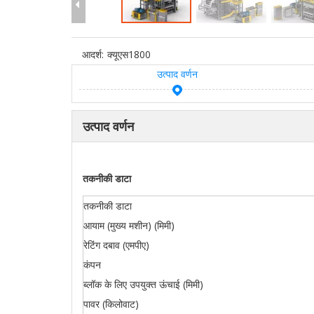
आदर्श:
क्यूएस1800
उत्पाद वर्णन
उत्पाद वर्णन
तकनीकी डाटा
तकनीकी डाटा
आयाम (मुख्य मशीन) (मिमी)
रेटिंग दबाव (एमपीए)
कंपन
ब्लॉक के लिए उपयुक्त ऊंचाई (मिमी)
पावर (किलोवाट)