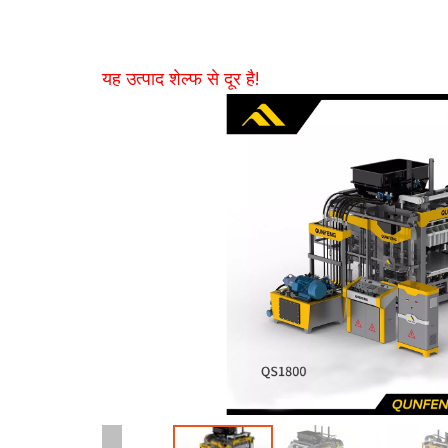
यह उत्पाद शेल्फ से दूर है!