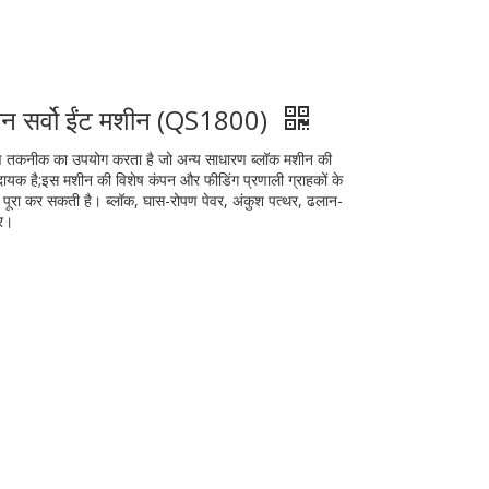
चीन सर्वो ईंट मशीन (QS1800)
 तकनीक का उपयोग करता है जो अन्य साधारण ब्लॉक मशीन की
यक है;इस मशीन की विशेष कंपन और फीडिंग प्रणाली ग्राहकों के
ो पूरा कर सकती है। ब्लॉक, घास-रोपण पेवर, अंकुश पत्थर, ढलान-
पर।