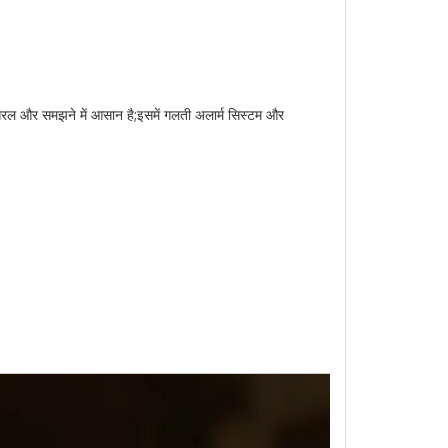
शन सरल और समझने में आसान है;इसमें गलती अलार्म सिस्टम और