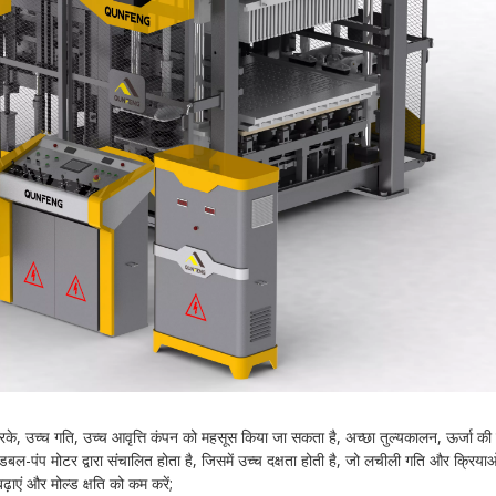
 करके, उच्च गति, उच्च आवृत्ति कंपन को महसूस किया जा सकता है, अच्छा तुल्यकालन, ऊर्जा क
-पंप मोटर द्वारा संचालित होता है, जिसमें उच्च दक्षता होती है, जो लचीली गति और क्रियाओं 
़ाएं और मोल्ड क्षति को कम करें;