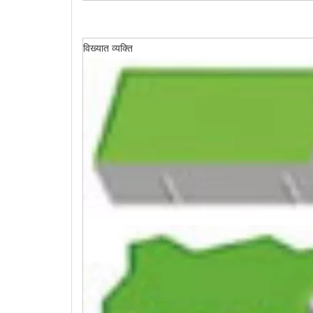
विख्यात व्यक्ति