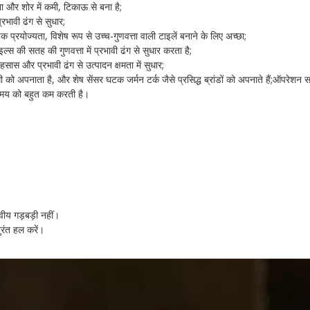
ा और शोर में कमी, टिकाऊ से बना है;
्रभावी ढंग से सुधार;
पक प्रयोज्यता, विशेष रूप से उच्च-गुणवत्ता वाली टाइलें बनाने के लिए अच्छा;
ल्स की सतह की गुणवत्ता में प्रभावी ढंग से सुधार करता है;
सास और प्रभावी ढंग से उत्पादन क्षमता में सुधार;
लसी को अपनाता है, और शेष सेंसर घटक जर्मन टर्क जैसे प्रसिद्ध ब्रांडों को अपनाते हैं;ऑपरे
ण समय को बहुत कम करती है।
वीय गड़बड़ी नहीं।
ुरंत हल करें।