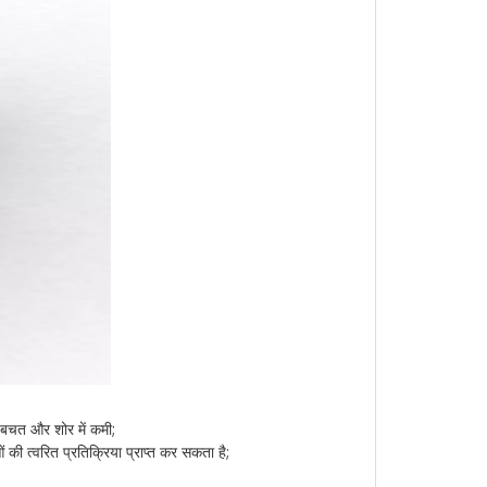
ी बचत और शोर में कमी;
की त्वरित प्रतिक्रिया प्राप्त कर सकता है;