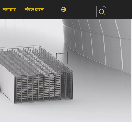
समाचार
संपर्क करना