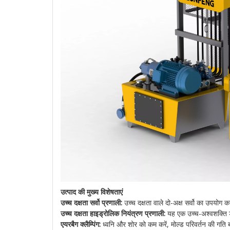
उत्पाद की मुख्य विशेषताएं
उच्च दक्षता सर्वो प्रणाली:
उच्च दक्षता वाले दो-अक्ष सर्वो का उपयोग
उच्च दक्षता हाइड्रोलिक नियंत्रण प्रणाली:
यह एक उच्च-अश्वशक्ति डबल
एयरबैग क्लैम्पिंग:
ध्वनि और शोर को कम करें, मोल्ड परिवर्तन की गति बढ