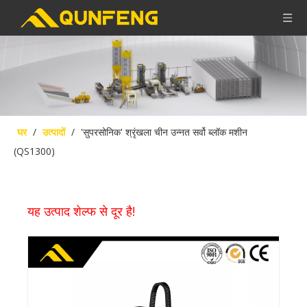
घर
/
उत्पादों
/
'सुपरसोनिक' श्रृंखला चीन उन्नत सर्वो ब्लॉक मशीन
(QS1300)
यह उत्पाद शेल्फ से दूर है!