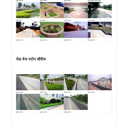
फुटपाथ की ईंट
फुटपाथ की ईंट
फुटपाथ की ईंट
स्प्लिट ब्रिक, फुटपाथ ब्रिक
घास की ईंट
घास की ईंट
रास्ते का पत्थर
रास्ते का पत्थर
रास्ते का पत्थर
रास्ते का पत्थर
रास्ते का पत्थर
रास्ते का पत्थर
रोड वेज स्टोन सीरीज
रोड वेज स्टोन
रोड वेज स्टोन
रोड वेज स्टोन
रोड वेज स्टोन
रोड वेज स्टोन
रोड वेज स्टोन
रोड वेज स्टोन