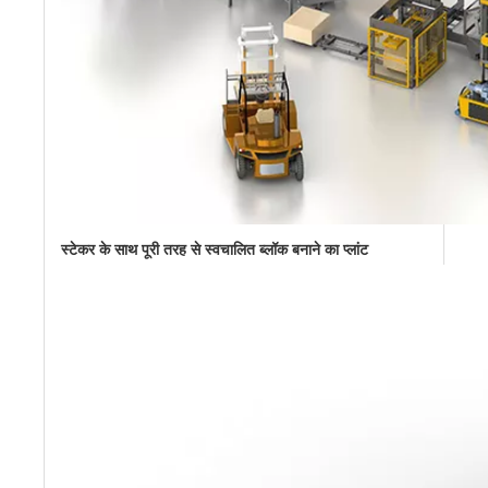
स्टेकर के साथ पूरी तरह से स्वचालित ब्लॉक बनाने का प्लांट