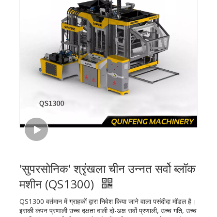
'सुपरसोनिक' श्रृंखला चीन उन्नत सर्वो ब्लॉक
मशीन (QS1300)
QS1300 वर्तमान में ग्राहकों द्वारा निवेश किया जाने वाला पसंदीदा मॉडल है।
इसकी कंपन प्रणाली उच्च दक्षता वाली दो-अक्ष सर्वो प्रणाली, उच्च गति, उच्च