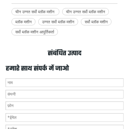
चीन उन्नत सर्वो ब्लॉक मशीन
चीन उन्नत सर्वो ब्लॉक मशीन
ब्लॉक मशीन
उन्नत सर्वो ब्लॉक मशीन
सर्वो ब्लॉक मशीन
सर्वो ब्लॉक मशीन आपूर्तिकर्ता
संबंधित उत्पाद
हमारे साथ संपर्क में जाओ