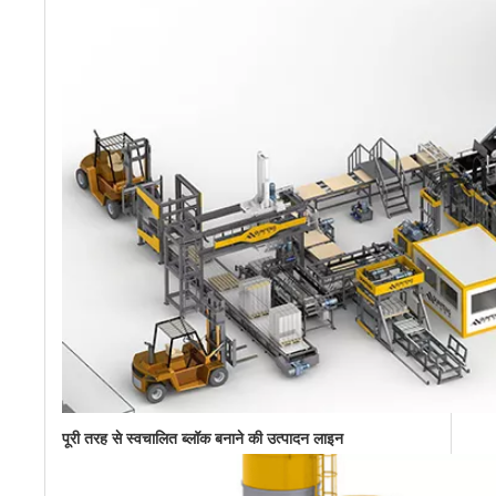
पूरी तरह से स्वचालित ब्लॉक बनाने की उत्पादन लाइन