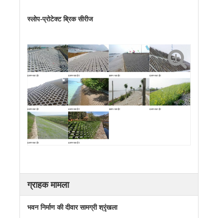
स्लोप-प्रोटेक्ट ब्रिक सीरीज
ढलान-रक्षा ईंट
ढलान-रक्षा ईंट
ढलान-रक्षा ईंट
ढलान-रक्षा ईंट
ढलान-रक्षा ईंट
ढलान-रक्षा ईंट
ढलान-रक्षा ईंट
ढलान-रक्षा ईंट
ढलान-रक्षा ईंट
ढलान-रक्षा ईंट
ग्राहक मामला
भवन निर्माण की दीवार सामग्री श्रृंखला