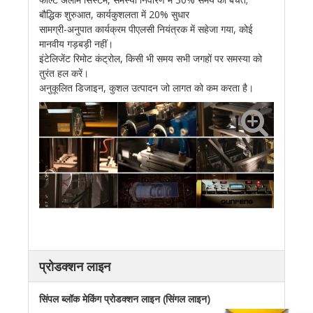
बौद्धिक शुरुआत, कार्यकुशलता में 20% सुधार
सामग्री-अनुपात कार्यक्रम पीएलसी नियंत्रक में सहेजा गया, कोई
मानवीय गड़बड़ी नहीं।
इंटेलिजेंट रिमोट कंट्रोल, किसी भी समय सभी जगहों पर समस्या को
तुरंत हल करें।
अनुकूलित डिजाइन, कुशल उत्पादन जो लागत को कम करता है।
प्रोडक्शन लाइन
सिंपल ब्लॉक मेकिंग प्रोडक्शन लाइन (सिंगल लाइन)