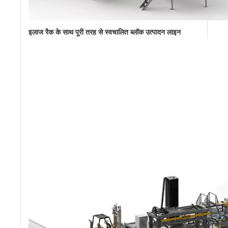
इलाज रैक के साथ पूरी तरह से स्वचालित ब्लॉक उत्पादन लाइन