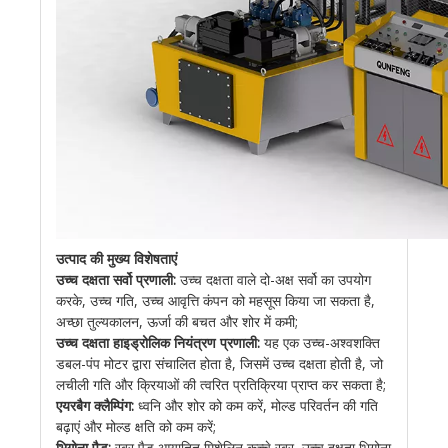
उत्पाद की मुख्य विशेषताएं
उच्च दक्षता सर्वो प्रणाली:
उच्च दक्षता वाले दो-अक्ष सर्वो का उपयोग
करके, उच्च गति, उच्च आवृत्ति कंपन को महसूस किया जा सकता है,
अच्छा तुल्यकालन, ऊर्जा की बचत और शोर में कमी;
उच्च दक्षता हाइड्रोलिक नियंत्रण प्रणाली:
यह एक उच्च-अश्वशक्ति
डबल-पंप मोटर द्वारा संचालित होता है, जिसमें उच्च दक्षता होती है, जो
लचीली गति और क्रियाओं की त्वरित प्रतिक्रिया प्राप्त कर सकता है;
एयरबैग क्लैम्पिंग:
ध्वनि और शोर को कम करें, मोल्ड परिवर्तन की गति
बढ़ाएं और मोल्ड क्षति को कम करें;
भिगोना पैड:
रबर पैड आयातित मिशेलिन कच्चे रबर, उच्च दक्षता भिगोना